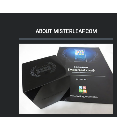
ABOUT MISTERLEAF.COM