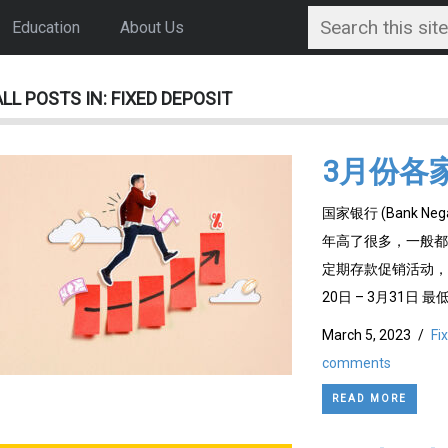
Education
About Us
ALL POSTS IN: FIXED DEPOSIT
3月份各
国家银行 (Bank N
年高了很多，一般都接
定期存款促销活动，大家
20日 – 3月31日 最低
March 5, 2023
/
Fi
comments
READ MORE