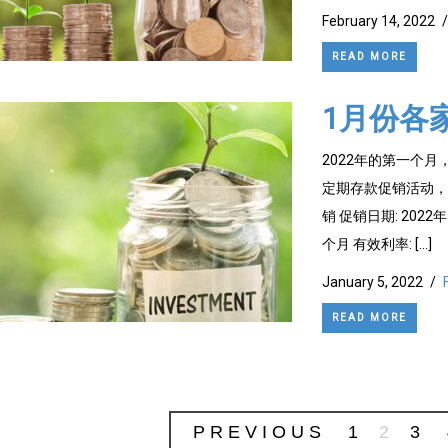
February 14, 2022
/
READ MORE
1月份各
2022年的第一个
定期存款促销活动，大家
销 促销日期: 2022年1
个月 有效利率: […]
January 5, 2022
/
READ MORE
PREVIOUS
1
2
3