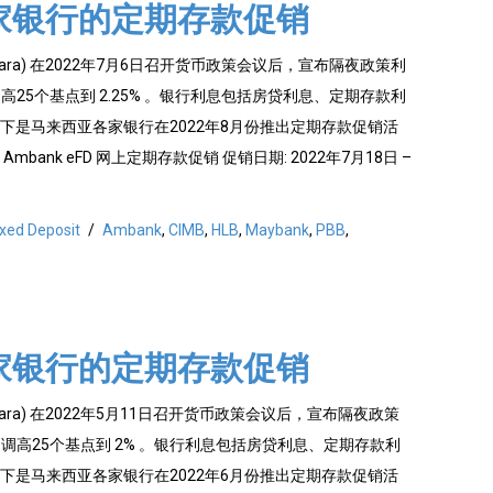
家银行的定期存款促销
Negara) 在2022年7月6日召开货币政策会议后，宣布隔夜政策利
00% 调高25个基点到 2.25% 。银行利息包括房贷利息、定期存款利
下是马来西亚各家银行在2022年8月份推出定期存款促销活
bank eFD 网上定期存款促销 促销日期: 2022年7月18日 –
ixed Deposit
/
Ambank
,
CIMB
,
HLB
,
Maybank
,
PBB
,
s
家银行的定期存款促销
Negara) 在2022年5月11日召开货币政策会议后，宣布隔夜政策
.75% 调高25个基点到 2% 。银行利息包括房贷利息、定期存款利
下是马来西亚各家银行在2022年6月份推出定期存款促销活