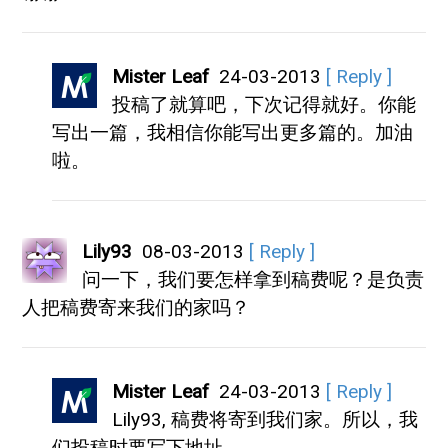
Mister Leaf
24-03-2013
[ Reply ]
投稿了就算吧，下次记得就好。你能
写出一篇，我相信你能写出更多篇的。加油
啦。
Lily93
08-03-2013
[ Reply ]
问一下，我们要怎样拿到稿费呢？是负责
人把稿费寄来我们的家吗？
Mister Leaf
24-03-2013
[ Reply ]
Lily93, 稿费将寄到我们家。所以，我
们投稿时要写下地址。