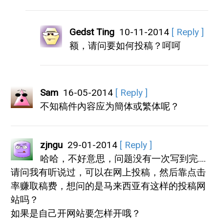
Gedst Ting
10-11-2014
[ Reply ]
额，请问要如何投稿？呵呵
Sam
16-05-2014
[ Reply ]
不知稿件內容应为簡体或繁体呢？
zjngu
29-01-2014
[ Reply ]
哈哈，不好意思，问题没有一次写到完….
请问我有听说过，可以在网上投稿，然后靠点击
率赚取稿费，想问的是马来西亚有这样的投稿网
站吗？
如果是自己开网站要怎样开哦？