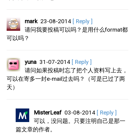
mark
23-08-2014
[ Reply ]
请问我要投稿可以吗？是用什么format都
可以吗？
yuna
31-07-2014
[ Reply ]
请问如果投稿时忘了把个人资料写上去，
可以在寄多一封e-mail过去吗？（可是已过了两
天）
MisterLeaf
03-08-2014
[ Reply ]
可以，没问题。只要注明自己是那一
篇文章的作者。