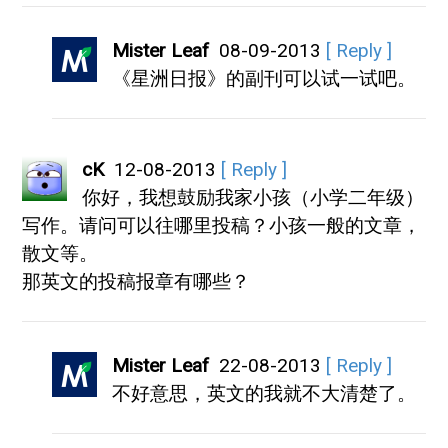
Mister Leaf
08-09-2013
[ Reply ]
《星洲日报》的副刊可以试一试吧。
cK
12-08-2013
[ Reply ]
你好，我想鼓励我家小孩（小学二年级）
写作。请问可以往哪里投稿？小孩一般的文章，
散文等。
那英文的投稿报章有哪些？
Mister Leaf
22-08-2013
[ Reply ]
不好意思，英文的我就不大清楚了。