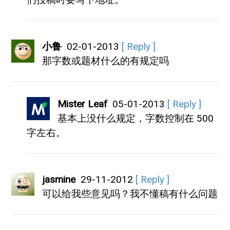
小鲁
02-01-2013
[ Reply ]
那字数或题材什么的有规定吗
Mister Leaf
05-01-2013
[ Reply ]
基本上没什么规定，字数控制在 500
字左右。
jasmine
29-11-2012
[ Reply ]
可以给我些意见吗？我不懂稿有什么问题