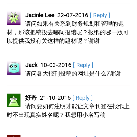
Jacinle Lee
22-07-2016
[ Reply ]
请问如果有关系到财务规划和管理的题
材，那该把稿投去哪间报馆呢？报纸的哪一版可
以提供我投有关这样的题材呢？谢谢
Jack
10-03-2016
[ Reply ]
请问各大报刊投稿的网址是什么?谢谢
好奇
21-10-2015
[ Reply ]
请问要如何注明才能让文章刊登在报纸上
时不出现真实姓名呢？我想用小名写稿