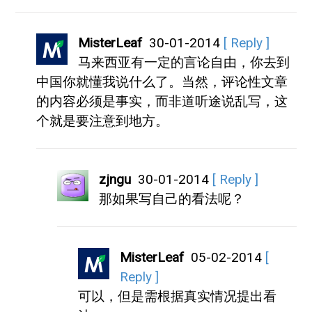
MisterLeaf
30-01-2014
[ Reply ]
马来西亚有一定的言论自由，你去到
中国你就懂我说什么了。当然，评论性文章
的内容必须是事实，而非道听途说乱写，这
个就是要注意到地方。
zjngu
30-01-2014
[ Reply ]
那如果写自己的看法呢？
MisterLeaf
05-02-2014
[
Reply ]
可以，但是需根据真实情况提出看