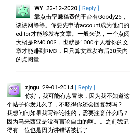
WY
23-12-2020
[ Reply ]
靠点击率赚稿费的平台有Goody25，
谈谈网等等。你要先申请account成为他们的
editor才能够发布文章。一般来说，一个点阅
大概是RM0.003，也就是1000个人看你的文
章才能赚到RM3，且只算文章发布后30天内
的点阅量。
zjngu
29-01-2014
[ Reply ]
你好，我可能有点冒昧，因为我不知道这
个帖子你发几久了，不晓得你还会回复我吗？
我想问问如果我写评论性的，需要注意什么吗？
因为马来西亚是没有言论自由的啊。。之前我记
得有一位也是因为讲错话被抓了