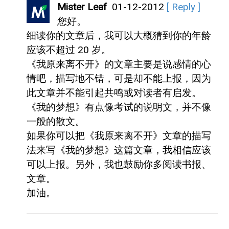
Mister Leaf
01-12-2012
[ Reply ]
您好。
细读你的文章后，我可以大概猜到你的年龄
应该不超过 20 岁。
《我原来离不开》的文章主要是说感情的心
情吧，描写地不错，可是却不能上报，因为
此文章并不能引起共鸣或对读者有启发。
《我的梦想》有点像考试的说明文，并不像
一般的散文。
如果你可以把《我原来离不开》文章的描写
法来写《我的梦想》这篇文章，我相信应该
可以上报。另外，我也鼓励你多阅读书报、
文章。
加油。