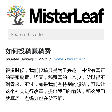
如何投稿赚稿费
Updated:
January 1, 2018
/
Home
»
Investment
很多时候，我们投稿只是为了兴趣，并没有真正
的要赚稿费。毕竟，稿费真的非常少，所以得不
到青睐。不过，如果我们有特别的想法，可以让
这个社会进行改革，提出我们的看法，那么我们
就算尽一点绵力也在所不辞。