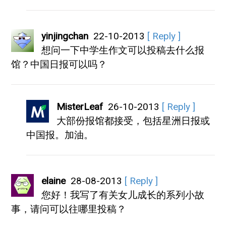
yinjingchan
22-10-2013
[ Reply ]
想问一下中学生作文可以投稿去什么报
馆？中国日报可以吗？
MisterLeaf
26-10-2013
[ Reply ]
大部份报馆都接受，包括星洲日报或
中国报。加油。
elaine
28-08-2013
[ Reply ]
您好！我写了有关女儿成长的系列小故
事，请问可以往哪里投稿？