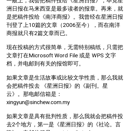
一般上，我会把稿件投给《星洲日报》，毕竟星
洲日报在马来西亚是最多读者的报章。再来，就
是把稿件投给《南洋商报》。我曾经在星洲日报
刊登了上10篇的文章（2006至今），而在南洋
商报就只有2篇文章而已。
现在投稿的方式很简单，无需特别稿纸，只需把
文章打在Microsoft Word File 或是 WPS 文字
档，并电邮到有关的报馆即可。
如果文章是生活故事或比较文学性质，那么我就
会把稿件投去 《星洲日报》的《副刊。星
云》。那电邮信箱是：
xingyun@sinchew.com.my
如果文章是具有批判性质，那么我就会把稿件投
去2个地方，第一是《星洲日报》的《社论。言