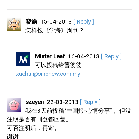
晓谕
15-04-2013
[ Reply ]
怎样投《学海》周刊？
Mister Leaf
16-04-2013
[ Reply ]
可以投稿给聾婆婆
xuehai@sinchew.com.my
szeyen
22-03-2013
[ Reply ]
我在3天前投稿“中国报-心情分享”， 但没
注明是否有刊登都回复。
可否注明后，再寄。
谢谢