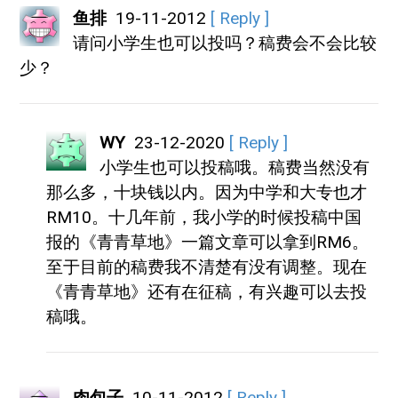
鱼排
19-11-2012
[ Reply ]
请问小学生也可以投吗？稿费会不会比较
少？
WY
23-12-2020
[ Reply ]
小学生也可以投稿哦。稿费当然没有
那么多，十块钱以内。因为中学和大专也才
RM10。十几年前，我小学的时候投稿中国
报的《青青草地》一篇文章可以拿到RM6。
至于目前的稿费我不清楚有没有调整。现在
《青青草地》还有在征稿，有兴趣可以去投
稿哦。
肉包子
10-11-2012
[ Reply ]