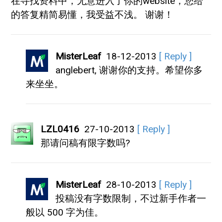
在寻找资料中，无意进入了你的website，您给
的答复精简易懂，我受益不浅。 谢谢！
MisterLeaf
18-12-2013
[ Reply ]
anglebert, 谢谢你的支持。希望你多
来坐坐。
LZL0416
27-10-2013
[ Reply ]
那请问稿有限字数吗?
MisterLeaf
28-10-2013
[ Reply ]
投稿没有字数限制，不过新手作者一
般以 500 字为佳。