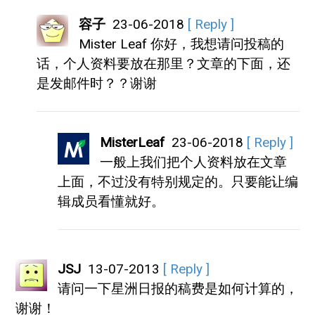
容子
23-06-2018
[ Reply ]
Mister Leaf 你好，我想请问投稿的
话，个人资料要放在那里？文章的下面，还
是发邮件时？？谢谢
MisterLeaf
23-06-2018
[ Reply ]
一般上我们把个人资料放在文章
上面，不过没有特别规定的。只要能让编
辑成员看懂就好。
JSJ
13-07-2013
[ Reply ]
请问一下星洲日报的稿费是如何计算的，
谢谢！