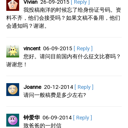
Vivian
26-09-2015
[ Reply ]
我投稿南洋的时候忘了给身份证号码。资
料不齐，他们会接受吗？如果文稿不备用，他们
会通知吗？谢谢。
vincent
06-09-2015
[ Reply ]
您好。请问目前国内有什么征文比赛吗？
谢谢您！
Joanne
20-12-2014
[ Reply ]
请问一般稿费是多少左右?
钟爱华
06-09-2014
[ Reply ]
致爸爸的一封信