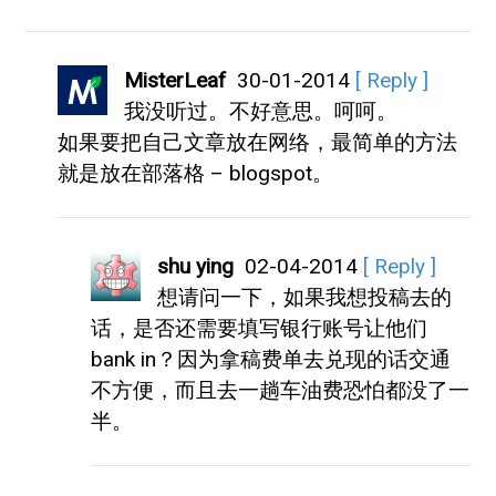
MisterLeaf
30-01-2014
[ Reply ]
我没听过。不好意思。呵呵。
如果要把自己文章放在网络，最简单的方法
就是放在部落格 – blogspot。
shu ying
02-04-2014
[ Reply ]
想请问一下，如果我想投稿去的
话，是否还需要填写银行账号让他们
bank in？因为拿稿费单去兑现的话交通
不方便，而且去一趟车油费恐怕都没了一
半。