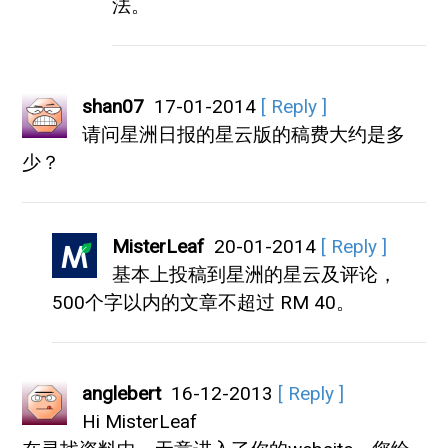
法。
shan07
17-01-2014
[ Reply ]
请问星洲日报的星云版的稿费大约是多
少？
MisterLeaf
20-01-2014
[ Reply ]
基本上投稿到星洲的星云及评论，
500个字以内的文章不超过 RM 40。
anglebert
16-12-2013
[ Reply ]
Hi MisterLeaf