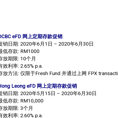
OCBC eFD 网上定期存款促销
促销日期: 2020年6月1日 – 2020年6月30日
最低存款: RM1000
存放期限: 10个月
有效利率: 2.65% p.a.
存放方法: 仅限于Fresh Fund 并通过上网 FPX transact
Hong Leong eFD 网上定期存款促销
促销日期: 2020年5月15日 – 2020年6月30日
最低存款: RM10,000
存放期限: 3个月
有效利率: 2.60% p.a.