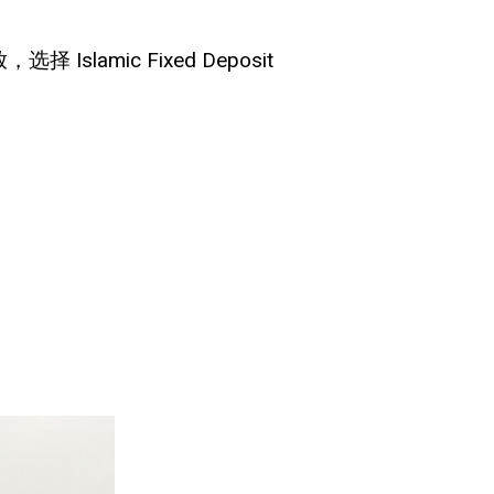
 Islamic Fixed Deposit