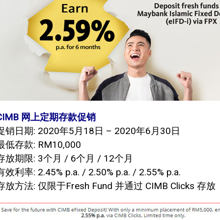
CIMB 网上定期存款促销
促销日期: 2020年5月18日 – 2020年6月30日
最低存款: RM10,000
存放期限: 3个月 / 6个月 / 12个月
有效利率: 2.45% p.a. / 2.50% p.a. / 2.55% p.a.
存放方法: 仅限于Fresh Fund 并通过 CIMB Clicks 存放