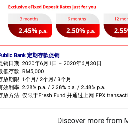
Public Bank 定期存款促销
促销日期: 2020年6月1日 – 2020年6月30日
最低存款: RM5,000
存放期限: 1个月/ 2个月/ 3个月
有效利率: 2.28% p.a. / 2.38% p.a. / 2.48% p.a.
存放方法: 仅限于Fresh Fund 并通过上网 FPX transact
Discover more from 