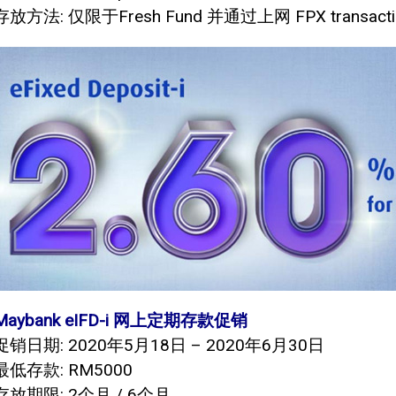
存放方法: 仅限于Fresh Fund 并通过上网 FPX transact
Maybank eIFD-i 网上定期存款促销
促销日期: 2020年5月18日 – 2020年6月30日
最低存款: RM5000
存放期限: 2个月 / 6个月