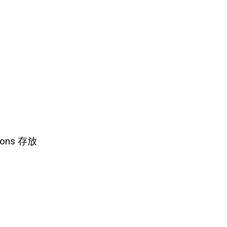
ions 存放