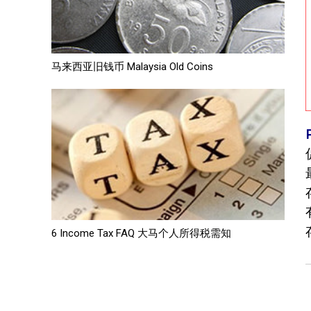
马来西亚旧钱币 Malaysia Old Coins
6 Income Tax FAQ 大马个人所得税需知