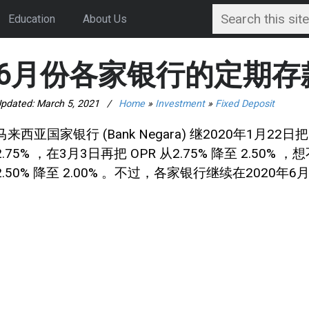
Education
About Us
6月份各家银行的定期存
pdated:
March 5, 2021
/
Home
»
Investment
»
Fixed Deposit
马来西亚国家银行 (Bank Negara) 继2020年1月22日
2.75% ，在3月3日再把 OPR 从2.75% 降至 2.50
2.50% 降至 2.00% 。不过，各家银行继续在202