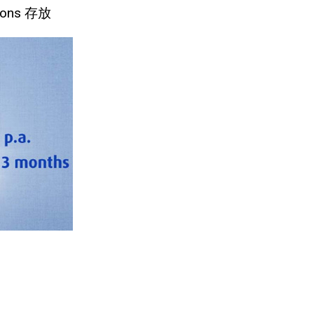
ions 存放