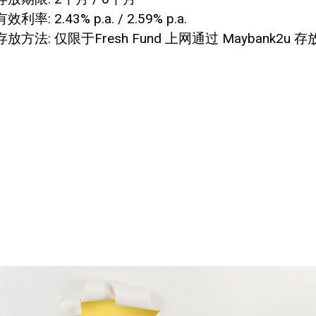
有效利率: 2.43% p.a. / 2.59% p.a.
存放方法: 仅限于Fresh Fund 上网通过 Maybank2u 存放，选择