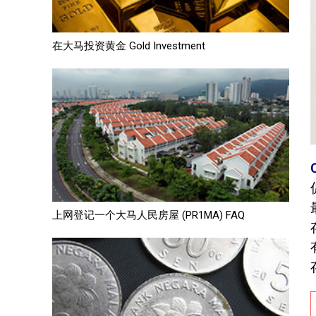
在大马投资黄金 Gold Investment
上网登记一个大马人民房屋 (PR1MA) FAQ