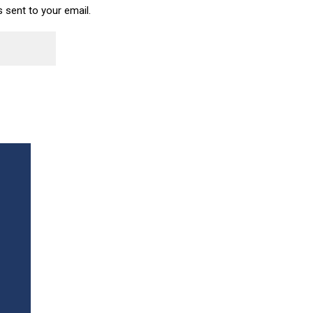
s sent to your email.