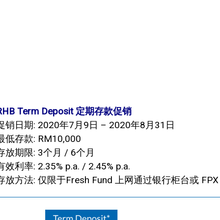
RHB Term Deposit 定期存款促销
促销日期: 2020年7月9日 – 2020年8月31日
最低存款: RM10,000
存放期限: 3个月 / 6个月
有效利率: 2.35% p.a. / 2.45% p.a.
存放方法: 仅限于Fresh Fund 上网通过银行柜台或 FPX