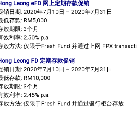
Hong Leong eFD 网上定期存款促销
促销日期: 2020年7月10日 – 2020年7月31日
最低存款: RM5,000
存放期限: 3个月
有效利率: 2.50% p.a.
存放方法: 仅限于Fresh Fund 并通过上网 FPX transact
Hong Leong FD 定期存款促销
促销日期: 2020年7月10日 – 2020年7月31日
最低存款: RM10,000
存放期限: 3个月
有效利率: 2.45% p.a.
存放方法: 仅限于Fresh Fund 并通过银行柜台存放