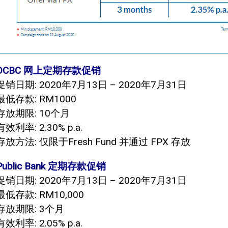
OCBC 网上定期存款促销
促销日期: 2020年7月13日 – 2020年7月31日
最低存款: RM1000
存放期限: 10个月
有效利率: 2.30% p.a.
存放方法: 仅限于Fresh Fund 并通过 FPX 存放
Public Bank 定期存款促销
促销日期: 2020年7月13日 – 2020年7月31日
最低存款: RM10,000
存放期限: 3个月
有效利率: 2.05% p.a.