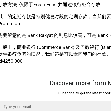
存放方法: 仅限于Fresh Fund 并通过银行柜台存放
以上的定期存款是特别优惠时段的定期存款，当我们要
Promotion.
需要留意的是 Bank Rakyat 的利息比较高，可是 Bank R
一般上，商业银行 (Commerce Bank) 及回教银行 (Isl
发生银行倒闭的情况，我们还是可以拿回我们的存款。
RM250,000。
Discover more from 
Subscribe to get the latest post
Type
your