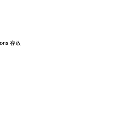
ions 存放