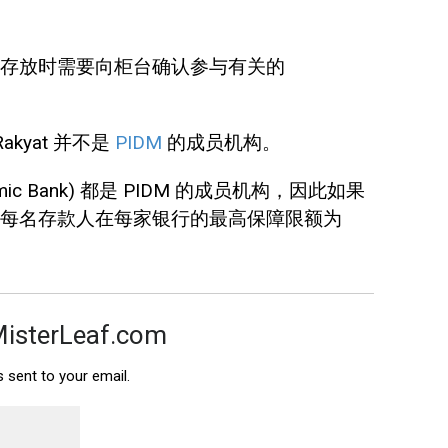
存放时需要向柜台确认参与有关的
akyat 并不是
PIDM
的成员机构。
amic Bank) 都是 PIDM 的成员机构，因此如果
每名存款人在每家银行的最高保障限额为
MisterLeaf.com
s sent to your email.