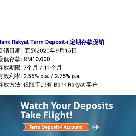
Bank Rakyat Term Deposit-i 定期存款促销
促销日期: 直到2020年9月15日
最低存款: RM10,000
存放期限: 7个月 / 11个月
有效利率: 2.55% p.a. / 2.75% p.a.
存放方法: 仅限于原有 Bank Rakyat 客户