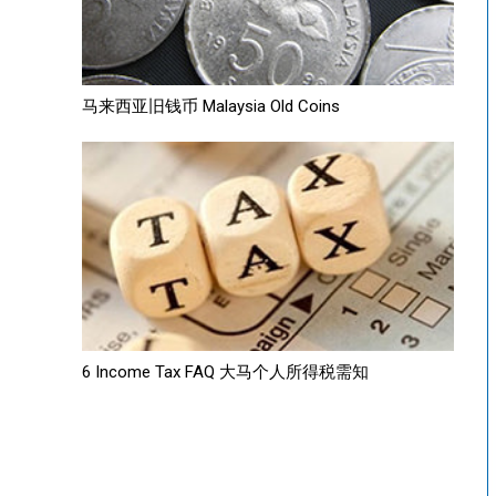
马来西亚旧钱币 Malaysia Old Coins
6 Income Tax FAQ 大马个人所得税需知