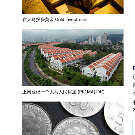
在大马投资黄金 Gold Investment
上网登记一个大马人民房屋 (PR1MA) FAQ