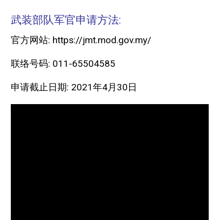
武装部队军官
申请方法:
官方网站: https://jmt.mod.gov.my/
联络号码: 011-65504585
申请截止日期: 2021年4月30日