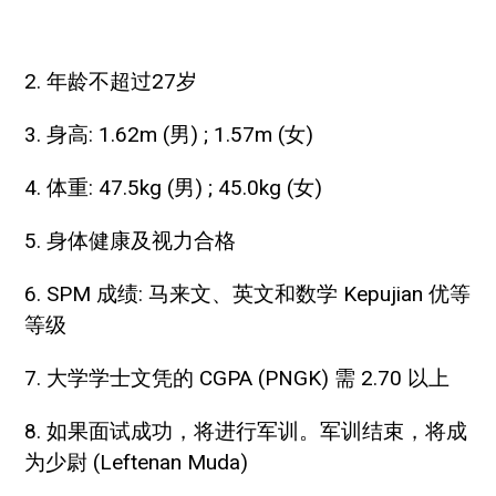
2. 年龄不超过27岁
3. 身高: 1.62m (男) ; 1.57m (女)
4. 体重: 47.5kg (男) ; 45.0kg (女)
5. 身体健康及视力合格
6. SPM 成绩: 马来文、英文和数学 Kepujian 优等
等级
7. 大学学士文凭的 CGPA (PNGK) 需 2.70 以上
8. 如果面试成功，将进行军训。军训结束，将成
为少尉 (Leftenan Muda)