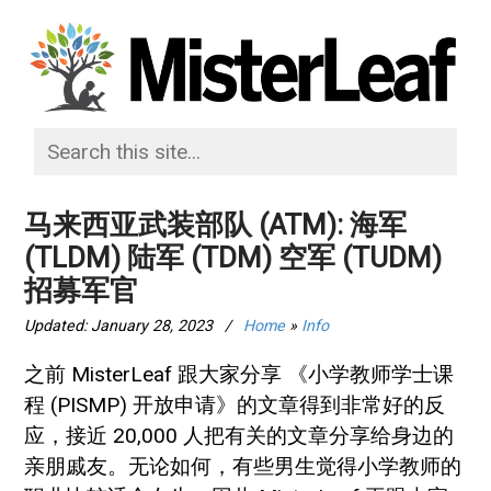
马来西亚武装部队 (ATM): 海军
(TLDM) 陆军 (TDM) 空军 (TUDM)
招募军官
Updated:
January 28, 2023
/
Home
»
Info
之前 MisterLeaf 跟大家分享 《小学教师学士课
程 (PISMP) 开放申请》的文章得到非常好的反
应，接近 20,000 人把有关的文章分享给身边的
亲朋戚友。无论如何，有些男生觉得小学教师的