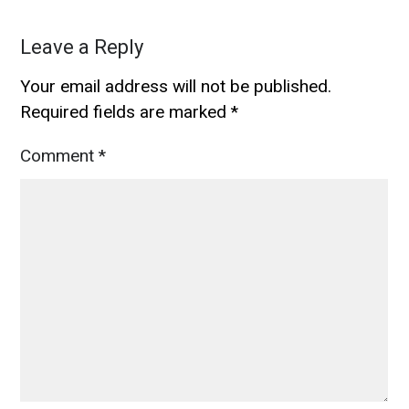
Leave a Reply
Your email address will not be published.
Required fields are marked
*
Comment
*