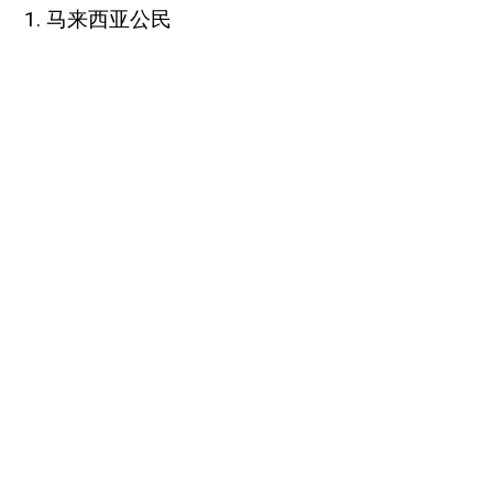
1. 马来西亚公民