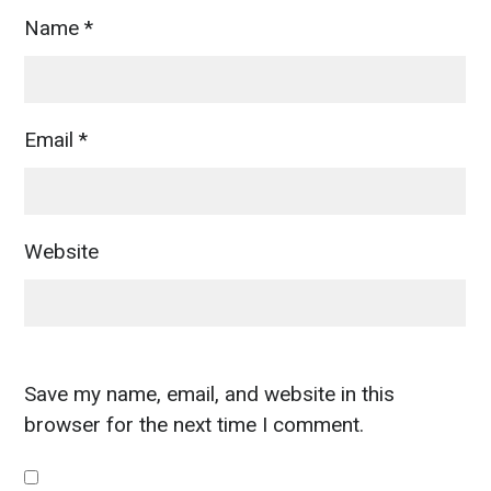
Name
*
Email
*
Website
Save my name, email, and website in this
browser for the next time I comment.