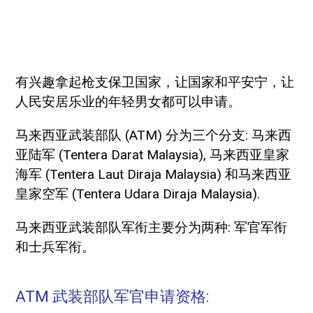
有兴趣拿起枪支保卫国家，让国家和平安宁，让
人民安居乐业的年轻男女都可以申请。
马来西亚武装部队 (ATM) 分为三个分支: 马来西
亚陆军 (Tentera Darat Malaysia), 马来西亚皇家
海军 (Tentera Laut Diraja Malaysia) 和马来西亚
皇家空军 (Tentera Udara Diraja Malaysia).
马来西亚武装部队军衔主要分为两种: 军官军衔
和士兵军衔。
ATM 武装部队军官申请资格: