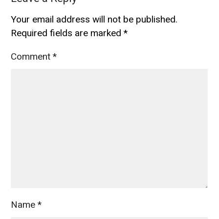
Your email address will not be published.
Required fields are marked
*
Comment
*
Name
*