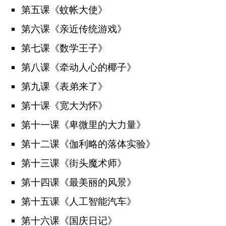
第五课《蚊帐大使》
第六课《亲近传统游戏》
第七课《数学王子》
第八课《牵动人心的椰子》
第九课《表弟来了》
第十课《宽大为怀》
第十一课《卑微里的大力量》
第十二课《伽利略的落体实验》
第十三课《街头魔术师》
第十四课《最美丽的风景》
第十五课《人工智能汽车》
第十六课《国庆日记》