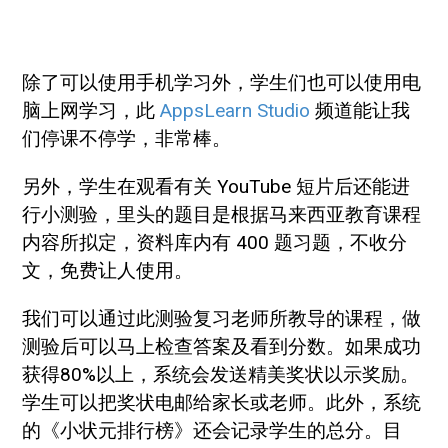
除了可以使用手机学习外，学生们也可以使用电
脑上网学习，此
AppsLearn Studio
频道能让我
们停课不停学，非常棒。
另外，学生在观看有关 YouTube 短片后还能进
行小测验，里头的题目是根据马来西亚教育课程
内容所拟定，资料库内有 400 题习题，不收分
文，免费让人使用。
我们可以通过此测验复习老师所教导的课程，做
测验后可以马上检查答案及看到分数。如果成功
获得80%以上，系统会发送精美奖状以示奖励。
学生可以把奖状电邮给家长或老师。此外，系统
的《小状元排行榜》还会记录学生的总分。目