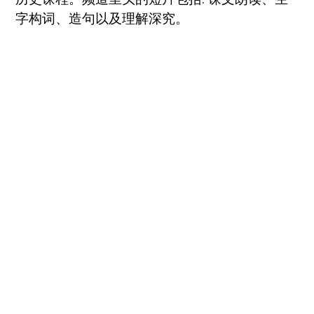
字构词、造句以及理解深究。