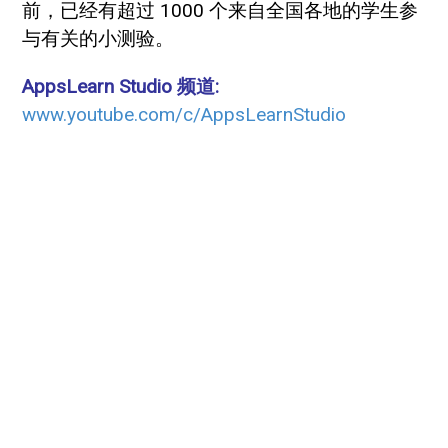
前，已经有超过 1000 个来自全国各地的学生参
与有关的小测验。
AppsLearn Studio 频道:
www.youtube.com/c/AppsLearnStudio