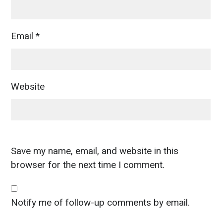
Email
*
Website
Save my name, email, and website in this
browser for the next time I comment.
Notify me of follow-up comments by email.