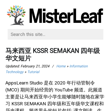
马来西亚 KSSR SEMAKAN 四年级
华文短片
Updated:
February 21, 2024
/
Home
»
Information
Technology
»
Tutorial
AppsLearn Studio 是在 2020 年行动管制令
(MCO) 期间开始经营的 YouTube 频道。此频道
主要是让马来西亚华小学生能够随时随地在家学
习 KSSR SEMAKAN 四年级和五年级华文课程和
历史课程。频道里头的短片包括: 课文朗读、生