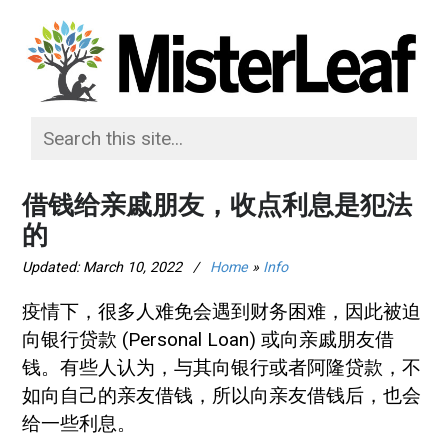
借钱给亲戚朋友，收点利息是犯法
的
Updated:
March 10, 2022
/
Home
»
Info
疫情下，很多人难免会遇到财务困难，因此被迫
向银行贷款 (Personal Loan) 或向亲戚朋友借
钱。有些人认为，与其向银行或者阿隆贷款，不
如向自己的亲友借钱，所以向亲友借钱后，也会
给一些利息。