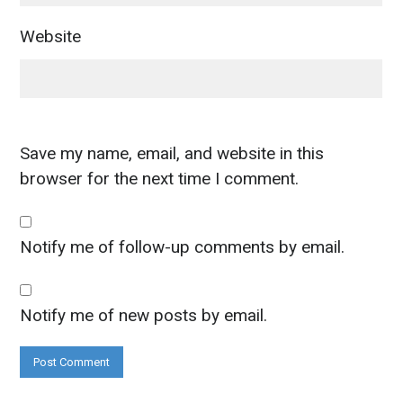
Website
Save my name, email, and website in this
browser for the next time I comment.
Notify me of follow-up comments by email.
Notify me of new posts by email.