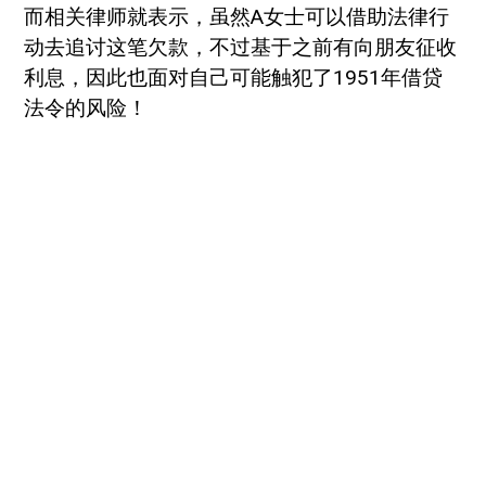
而相关律师就表示，虽然A女士可以借助法律行
动去追讨这笔欠款，不过基于之前有向朋友征收
利息，因此也面对自己可能触犯了1951年借贷
法令的风险！