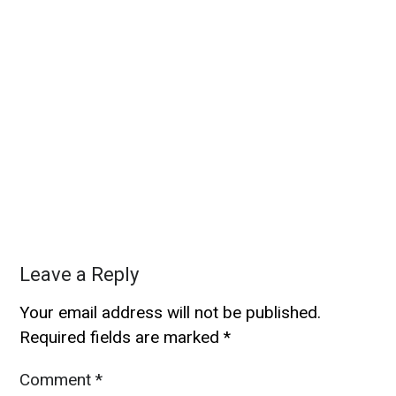
Leave a Reply
Your email address will not be published.
Required fields are marked
*
Comment
*