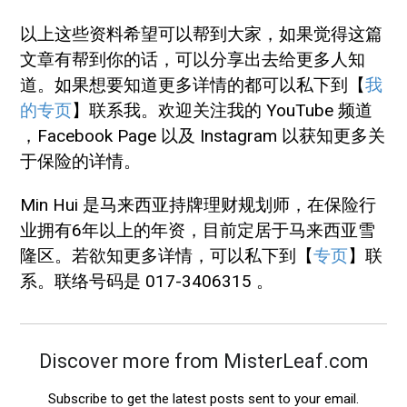
以上这些资料希望可以帮到大家，如果觉得这篇
文章有帮到你的话，可以分享出去给更多人知
道。如果想要知道更多详情的都可以私下到【
我
的专页
】联系我。欢迎关注我的 YouTube 频道
，Facebook Page 以及 Instagram 以获知更多关
于保险的详情。
Min Hui 是马来西亚持牌理财规划师，在保险行
业拥有6年以上的年资，目前定居于马来西亚雪
隆区。若欲知更多详情，可以私下到【
专页
】联
系。联络号码是 017-3406315 。
Discover more from MisterLeaf.com
Subscribe to get the latest posts sent to your email.