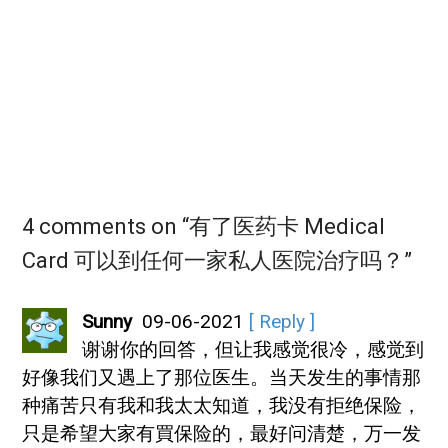
4 comments on “
有了医药卡 Medical
Card 可以到任何一家私人医院治疗吗？
”
Sunny
09-06-2021
[ Reply ]
谢谢你的回答，但让我感觉很冷，感觉到
好像我们又遇上了那位医生。当天发生的事情那
种痛苦只有我和我太太知道，我没有拒绝保险，
只是希望大家有買保险的，最好问清楚，万一发