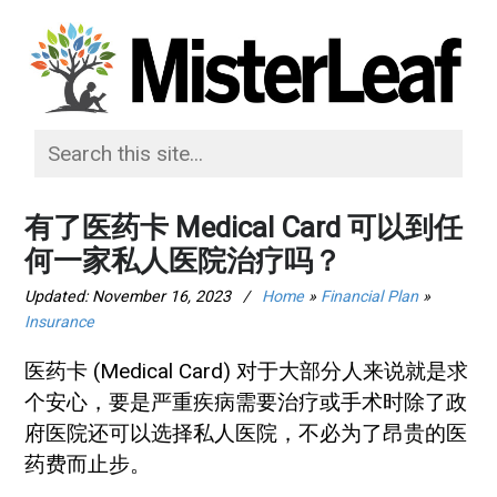
有了医药卡 Medical Card 可以到任
何一家私人医院治疗吗？
Updated:
November 16, 2023
/
Home
»
Financial Plan
»
Insurance
医药卡 (Medical Card) 对于大部分人来说就是求
个安心，要是严重疾病需要治疗或手术时除了政
府医院还可以选择私人医院，不必为了昂贵的医
药费而止步。