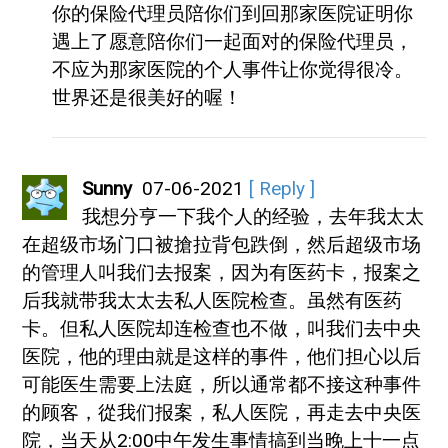
你的保险代理员陪你们到回那家医院证明你
遇上了愿意陪你们一起面对的保险代理员，
不应为那家医院的个人事件让你觉得很冷。
世界还是很美好的喔！
Sunny
07-06-2021
[ Reply ]
我想分亨一下我个人的经验，去年我太太
在超级市场门口被搶拉背包跌倒，然后超级市场
的管理人叫我们去报案，因为有医药卡，报案之
后我就带我太太去私人医院检查。虽然有医药
卡。但私人医院却连检查也不做，叫我们去中央
医院，他的理由就是这样的事件，他们担心以后
可能医生需要上法庭，所以通常都不接这种事件
的顾客，從我们报案，私人医院，再走去中央医
院，当天从2:00中午发生事情搞到当晚上十一点