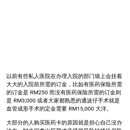
以前有些私人医院在办理入院的部门墙上会挂着
大大的入院前所需的订金，比如有医药保险所需
的订金是 RM250 而没有医药保险所需的订金则
是 RM3,000 或者大家都熟悉的通波仔手术就是
血管成形手术的定金需要 RM15,000 大洋。
大部分的人购买医药卡的原因就是担心自己没办