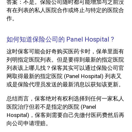
答案：不是。保险公司随时都可能增加与之前没
有在列表的私人医院合作或终止与特定的医院合
作。
如何知道保险公司的 Panel Hospital ?
这时保客可能会好奇购买医药卡时，保单里面有
列明指定医院列表。但是要得到最新的指定医院
列表该上哪儿找？保客其实可以通过保险公司官
网取得最新的指定医院 (Panel Hospital) 列表又
或是保险代理员发送的最新消息以获知该更新。
总结而言，保客绝对有权利选择到任何一家私人
医院治疗但若不是指定的医院 (Panel
Hospital)，保客则需要自己先缴付医药费然后再
向公司申请理赔。