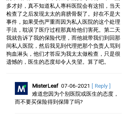
多才好，真不知道私人專科医院会有这招，当天
检查了之后发现太太的肩膀骨裂了。好在不是大
事件，如果受伤严重而因为私人医院的这个处理
手法，耽误了医疗过程那真给他们害死。第二天
我就告诉了我的保险代理，而他就带我们到回那
间私人医院，然后我见到代理把那个负责人骂到
狗血淋头，他们才答应为我太太做检查，只是很
遗憾的，医生的态度却令人失望。算了吧。
MisterLeaf
07-06-2021
[ Reply ]
难道您因为个别医院或医生的态度，
而不要买保险得到保障了吗?