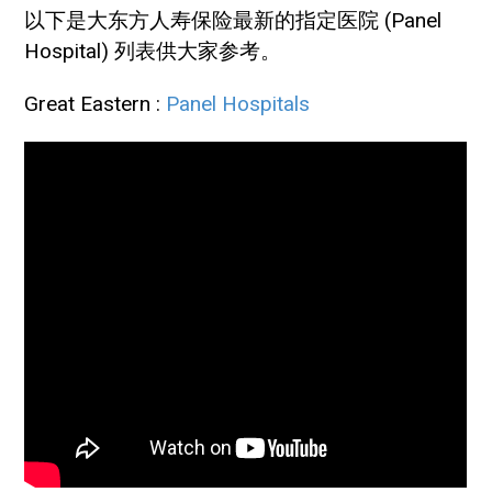
以下是大东方人寿保险最新的指定医院 (Panel
Hospital) 列表供大家参考。
Great Eastern :
Panel Hospitals