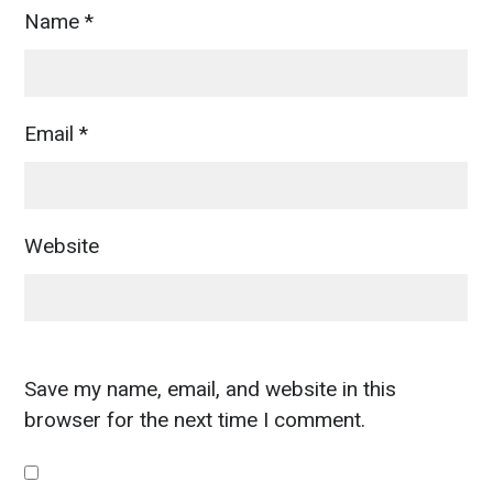
Name
*
Email
*
Website
Save my name, email, and website in this
browser for the next time I comment.