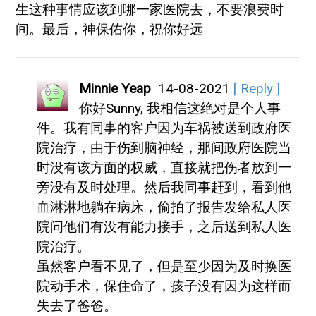
生这种事情应该到哪一家医院去，不要浪费时
间。最后，神保佑你，祝你好远
Minnie Yeap
14-08-2021
[ Reply ]
你好Sunny, 我相信这绝对是个人事
件。我有同事的客户因为车祸被送到政府医
院治疗，由于伤到脑神经，那间政府医院当
时没有该方面的权威，直接就把伤者放到一
旁没有及时处理。然后我同事赶到，看到他
血淋淋地躺在病床，偷拍了报告发给私人医
院问他们有没有能力接手，之后送到私人医
院治疗。
虽然客户看不见了，但是至少因为及时换医
院动手术，保住命了，孩子没有因为这样而
失去了爸爸。