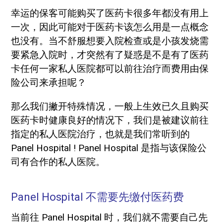
幸运的保客可能购买了医药卡很多年都没有用上
一次，因此可能对于医药卡该怎么用是一点概念
也没有。当不舒服想要入院检查或是小孩发烧需
要紧急入院时，才突然有了疑惑是不是有了医药
卡任何一家私人医院都可以前往治疗而费用由保
险公司来承担呢？
那么我们撇开特殊情况，一般上生效已久且购买
医药卡时健康良好的情况下，我们是被建议前往
指定的私人医院治疗，也就是我们常听到的
Panel Hospital ! Panel Hospital 是指与该保险公
司有合作的私人医院。
Panel Hospital 不需要先缴付医药费
当前往 Panel Hospital 时，我们就不需要自己先