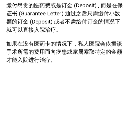
缴付昂贵的医药费或是订金 (Deposit) , 而是在保
证书 (Guarantee Letter) 通过之后只需缴付小数
额的订金 (Deposit) 或者不需给付订金的情况下
就可以直接入院治疗。
如果在没有医药卡的情况下，私人医院会依据该
手术所需的费用而向病患或家属索取特定的金额
才能入院进行治疗。