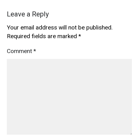
Leave a Reply
Your email address will not be published.
Required fields are marked
*
Comment
*