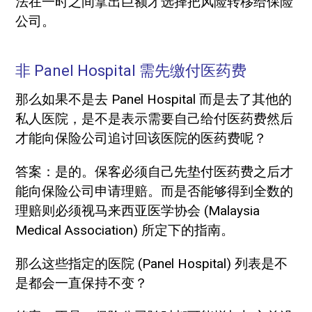
法在一时之间拿出巨额才选择把风险转移给保险
公司。
非 Panel Hospital 需先缴付医药费
那么如果不是去 Panel Hospital 而是去了其他的
私人医院，是不是表示需要自己给付医药费然后
才能向保险公司追讨回该医院的医药费呢？
答案：是的。保客必须自己先垫付医药费之后才
能向保险公司申请理赔。而是否能够得到全数的
理赔则必须视马来西亚医学协会 (Malaysia
Medical Association) 所定下的指南。
那么这些指定的医院 (Panel Hospital) 列表是不
是都会一直保持不变？