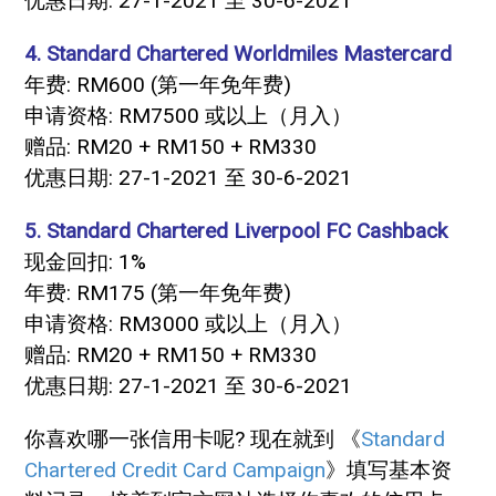
优惠日期: 27-1-2021 至 30-6-2021
4. Standard Chartered Worldmiles Mastercard
年费: RM600 (第一年免年费)
申请资格: RM7500 或以上（月入）
赠品: RM20 + RM150 + RM330
优惠日期: 27-1-2021 至 30-6-2021
5. Standard Chartered Liverpool FC Cashback
现金回扣: 1%
年费: RM175 (第一年免年费)
申请资格: RM3000 或以上（月入）
赠品: RM20 + RM150 + RM330
优惠日期: 27-1-2021 至 30-6-2021
你喜欢哪一张信用卡呢? 现在就到 《
Standard
Chartered Credit Card Campaign
》填写基本资