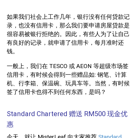
如果我们社会上工作几年，银行没有任何贷款记
录，也没有信用卡，那么我们要申请房屋贷款是
很容易被银行拒绝的。因此，有些人为了让自己
有良好的记录，就申请了信用卡，每月准时还
钱。
一般上，我们在 TESCO 或 AEON 等超级市场签
信用卡，有时候会得到一些赠品如: 钢笔、计算
机、行李箱、保温碗、玩具车等。当然，有时候
签了信用卡也得不到任何东西，是吗？
Standard Chartered 赠送 RM500 现金优
惠
今天，就让 MisterLeaf 向大家推荐
Standard