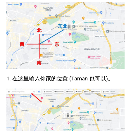
1. 在这里输入你家的位置 (Taman 也可以)。