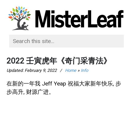
2022 壬寅虎年《奇门采青法》
Updated:
February 9, 2022
/
Home
»
Info
在新的一年我 Jeff Yeap 祝福大家新年快乐, 步
步高升, 财源广进。