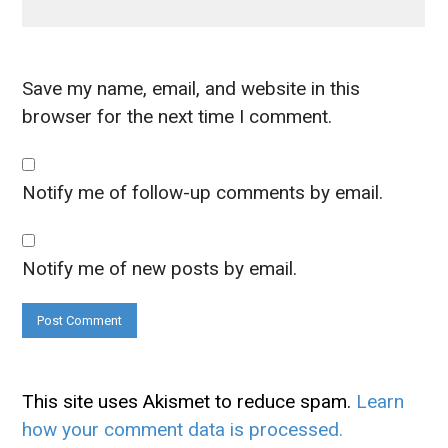
Save my name, email, and website in this
browser for the next time I comment.
Notify me of follow-up comments by email.
Notify me of new posts by email.
This site uses Akismet to reduce spam.
Learn
how your comment data is processed.