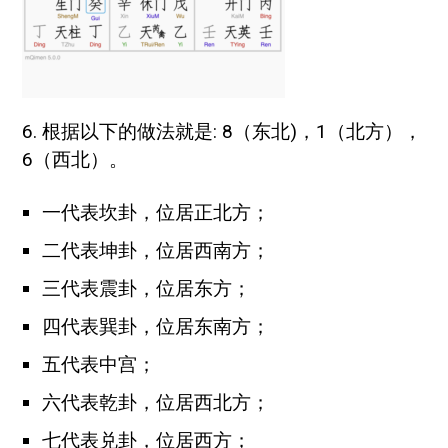
6. 根据以下的做法就是: 8（东北)，1（北方），
6（西北）。
一代表坎卦，位居正北方；
二代表坤卦，位居西南方；
三代表震卦，位居东方；
四代表巽卦，位居东南方；
五代表中宫；
六代表乾卦，位居西北方；
七代表兑卦，位居西方；