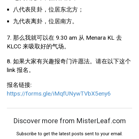
八代表艮卦，位居东北方；
九代表离卦，位居南方。
7. 那么我就可以在 9.30 am 从 Menara KL 去
KLCC 来吸取好的气场。
8. 如果大家有兴趣报奇门许愿法。请在以下这个
link 报名。
报名链接:
https://forms.gle/iMqfUNywTVbX5eny6
Discover more from MisterLeaf.com
Subscribe to get the latest posts sent to your email.