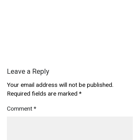
Leave a Reply
Your email address will not be published.
Required fields are marked
*
Comment
*