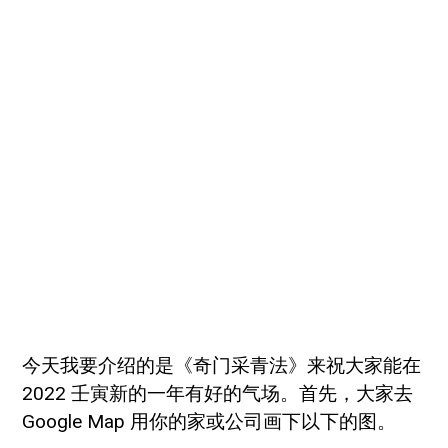
今天我要介绍的是《奇门采青法》来祝大家能在
2022 壬寅新的一年有好的气场。首先，大家去
Google Map 用你的家或公司画下以下的图。