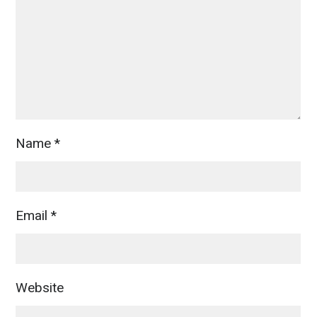
Name
*
Email
*
Website