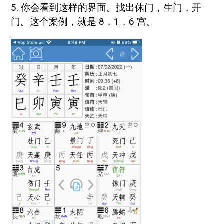
5. 你会看到这样的界面。找出休门，生门，开
门。这个案例，就是 8，1，6 宫。