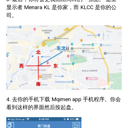
显示者 Menara KL 是你家，而 KLCC 是你的公
司。
4. 去你的手机下载 Mqimen app 手机程序。你会
看到这样的界面然后按起盘。