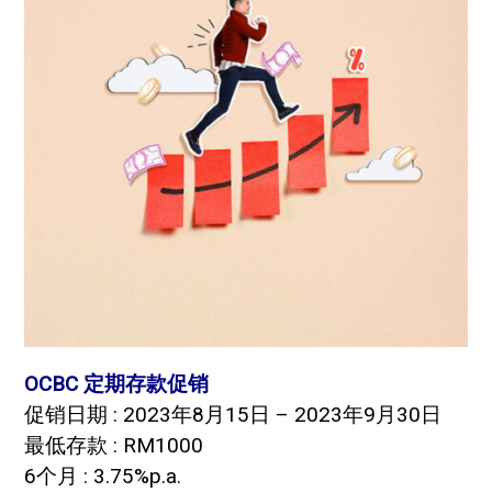
OCBC 定期存款促销
促销日期 : 2023年8月15日 – 2023年9月30日
最低存款 : RM1000
6个月 : 3.75%p.a.