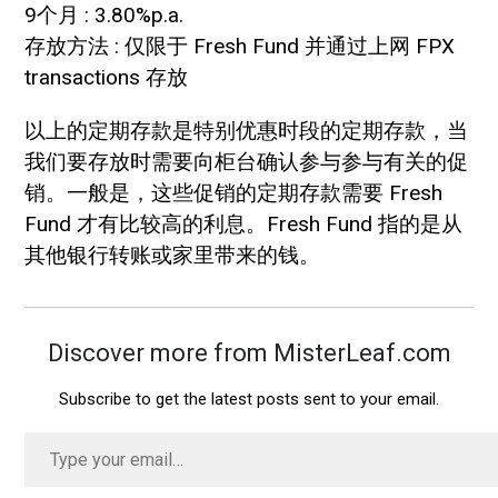
9个月 : 3.80%p.a.
存放方法 : 仅限于 Fresh Fund 并通过上网 FPX
transactions 存放
以上的定期存款是特别优惠时段的定期存款，当
我们要存放时需要向柜台确认参与参与有关的促
销。一般是，这些促销的定期存款需要 Fresh
Fund 才有比较高的利息。Fresh Fund 指的是从
其他银行转账或家里带来的钱。
Discover more from MisterLeaf.com
Subscribe to get the latest posts sent to your email.
Type
your