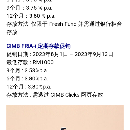
9个月：3.75 % p.a.
12个月：3.80 % p.a.
存放方法: 仅限于 Fresh Fund 并需通过银行柜台
存放
CIMB FRIA-i 定期存款促销
促销日期 : 2023年8月1日 – 2023年9月13日
最低存款 : RM1000
3个月 : 3.53%p.a.
6个月 : 3.80%p.a.
12个月 : 3.80%p.a.
存放方法 : 需透过 CIMB Clicks 网页存放