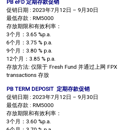
PB eFD 定期存款促销
促销日期 : 2023年7月12日 – 9月30日
最低存款 : RM5000
存放期限和有效利率：
3个月：3.65 %p.a.
6个月：3.75 % p.a.
9个月：3.80 % p.a.
12个月：3.85 % p.a.
存放方法: 仅限于 Fresh Fund 并通过上网 FPX
transactions 存放
PB TERM DEPOSIT 定期存款促销
促销日期 : 2023年7月12日 – 9月30日
最低存款 : RM5000
存放期限和有效利率：
3个月：3.60 %p.a.
6个月：3.70 % p.a.