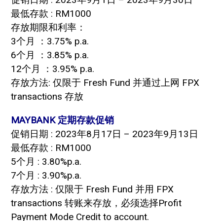
最低存款 : RM1000
存放期限和利率：
3个月 ：3.75% p.a.
6个月 ：3.85% p.a.
12个月 ：3.95% p.a.
存放方法: 仅限于 Fresh Fund 并通过上网 FPX
transactions 存放
MAYBANK 定期存款促销
促销日期 : 2023年8月17日 – 2023年9月13日
最低存款 : RM1000
5个月 : 3.80%p.a.
7个月 : 3.90%p.a.
存放方法 : 仅限于 Fresh Fund 并用 FPX
transactions 转账来存放，必须选择Profit
Payment Mode Credit to account.