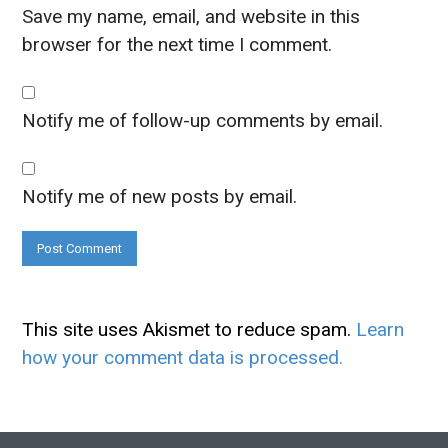
Save my name, email, and website in this
browser for the next time I comment.
Notify me of follow-up comments by email.
Notify me of new posts by email.
This site uses Akismet to reduce spam.
Learn
how your comment data is processed.