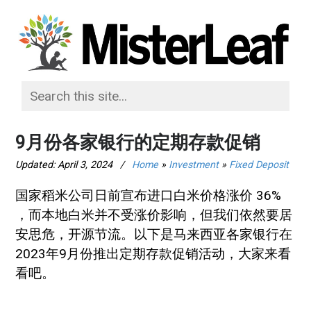
9月份各家银行的定期存款促销
Updated:
April 3, 2024
/
Home
»
Investment
»
Fixed Deposit
国家稻米公司日前宣布进口白米价格涨价 36%
，而本地白米并不受涨价影响，但我们依然要居
安思危，开源节流。以下是马来西亚各家银行在
2023年9月份推出定期存款促销活动，大家来看
看吧。