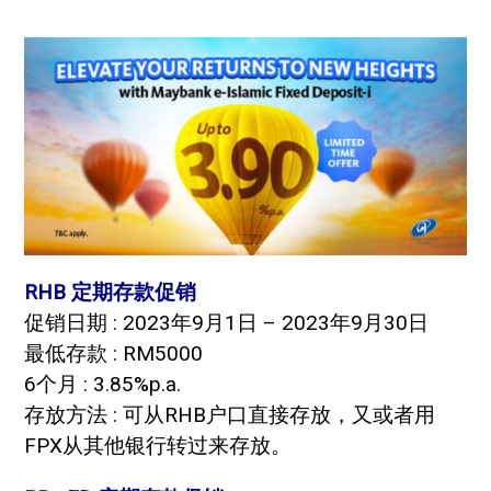
RHB 定期存款促销
促销日期 : 2023年9月1日 – 2023年9月30日
最低存款 : RM5000
6个月 : 3.85%p.a.
存放方法 : 可从RHB户口直接存放，又或者用
FPX从其他银行转过来存放。