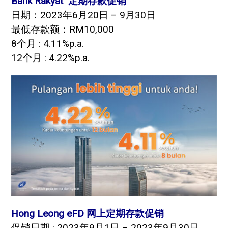
Bank Rakyat 定期存款促销
日期：2023年6月20日 – 9月30日
最低存款额：RM10,000
8个月 : 4.11%p.a.
12个月 : 4.22%p.a.
Hong Leong eFD 网上定期存款促销
促销日期 : 2023年9月1日 – 2023年9月30日