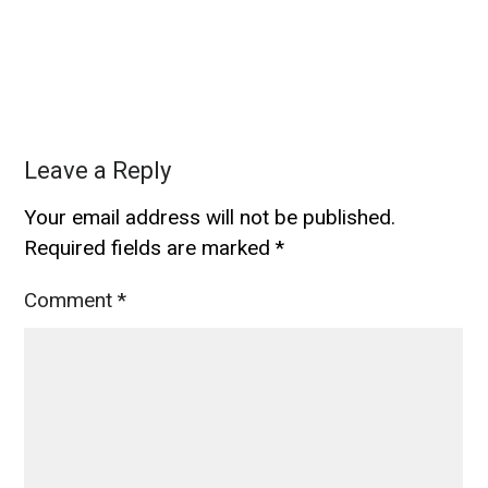
Leave a Reply
Your email address will not be published.
Required fields are marked
*
Comment
*