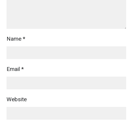
Name
*
Email
*
Website