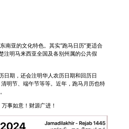
东南亚的文化特色。其实“跑马日历”更适合
清楚注明马来西亚全国及各别州属的公共假
阳历日期，还会注明华人农历日期和回历日
、清明节、端午节等等。近年，跑马月历也特
。
利！万事如意！财源广进！