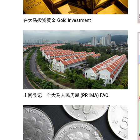
在大马投资黄金 Gold Investment
上网登记一个大马人民房屋 (PR1MA) FAQ