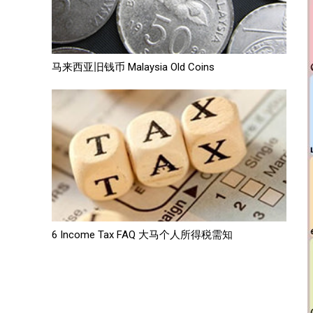
马来西亚旧钱币 Malaysia Old Coins
6 Income Tax FAQ 大马个人所得税需知