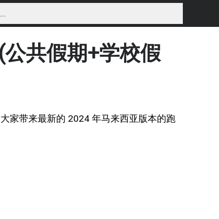
 (公共假期+学校假
g 在此为大家带来最新的 2024 年马来西亚版本的跑