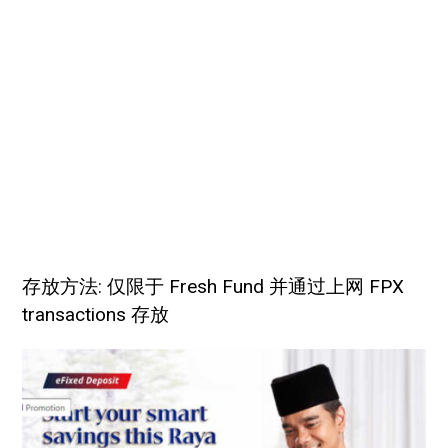
存放方法: 仅限于 Fresh Fund 并通过上网 FPX
transactions 存放