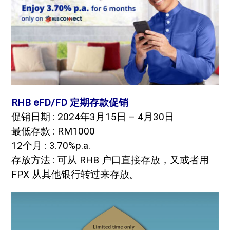
RHB eFD/FD 定期存款促销
促销日期 : 2024年3月15日 – 4月30日
最低存款 : RM1000
12个月 : 3.70%p.a.
存放方法 : 可从 RHB 户口直接存放，又或者用
FPX 从其他银行转过来存放。