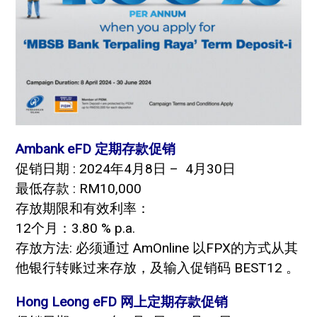
Ambank eFD 定期存款促销
促销日期 : 2024年4月8日 – 4月30日
最低存款 : RM10,000
存放期限和有效利率：
12个月：3.80 % p.a.
存放方法: 必须通过 AmOnline 以FPX的方式从其
他银行转账过来存放，及输入促销码 BEST12 。
Hong Leong eFD 网上定期存款促销