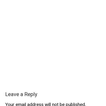
Leave a Reply
Your email address will not be published.