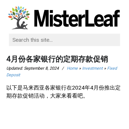
4月份各家银行的定期存款促销
Updated:
September 8, 2024
/
Home
»
Investment
»
Fixed
Deposit
以下是马来西亚各家银行在2024年4月份推出定
期存款促销活动，大家来看看吧。