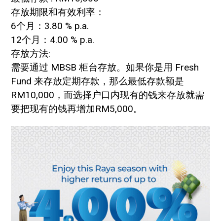
存放期限和有效利率：
6个月：3.80 % p.a.
12个月：4.00 % p.a.
存放方法:
需要通过 MBSB 柜台存放。如果你是用 Fresh
Fund 来存放定期存款，那么最低存款额是
RM10,000，而选择户口内现有的钱来存放就需
要把现有的钱再增加RM5,000。