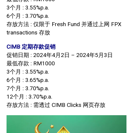
3个月 : 3.55%p.a.
6个月 : 3.70%p.a.
存放方法 : 仅限于 Fresh Fund 并通过上网 FPX
transactions 存放
CIMB 定期存款促销
促销日期 : 2024年4月2日 – 2024年5月3日
最低存款 : RM1000
3个月 : 3.55%p.a.
6个月 : 3.65%p.a.
7个月 : 3.70%p.a.
12个月 : 3.70%p.a.
存放方法 : 需透过 CIMB Clicks 网页存放