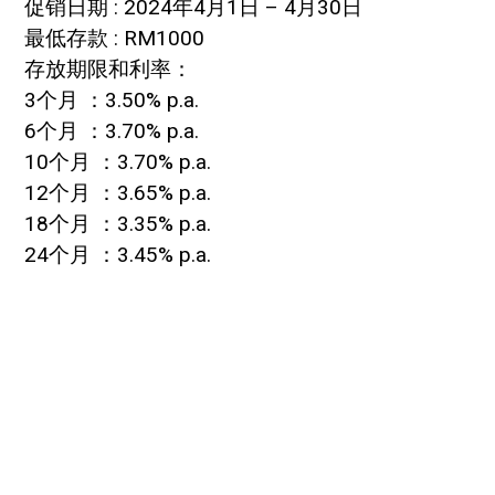
促销日期 : 2024年4月1日 – 4月30日
最低存款 : RM1000
存放期限和利率：
3个月 ：3.50% p.a.
6个月 ：3.70% p.a.
10个月 ：3.70% p.a.
12个月 ：3.65% p.a.
18个月 ：3.35% p.a.
24个月 ：3.45% p.a.