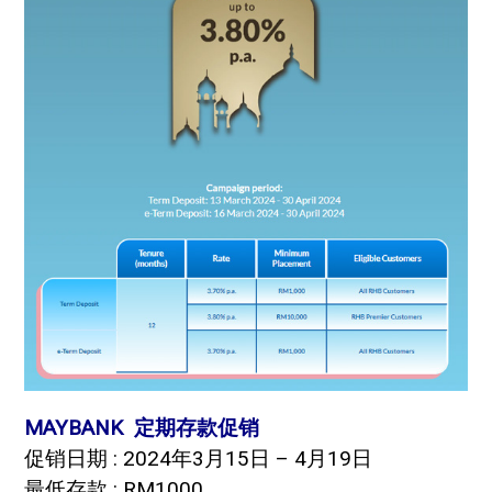
MAYBANK 定期存款促销
促销日期 : 2024年3月15日 – 4月19日
最低存款 : RM1000