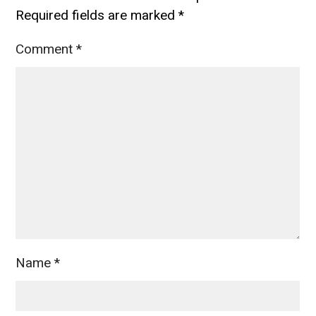
Required fields are marked
*
Comment
*
Name
*