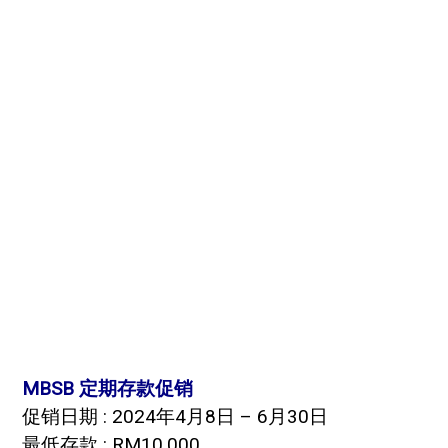
MBSB 定期存款促销
促销日期 : 2024年4月8日 – 6月30日
最低存款 : RM10,000