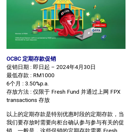
OCBC 定期存款促销
促销日期 : 即日起 – 2024年4月30日
最低存款 : RM1000
6个月 : 3.50%p.a.
存放方法 : 仅限于 Fresh Fund 并通过上网 FPX
transactions 存放
以上的定期存款是特别优惠时段的定期存款，当
我们要存放时需要向柜台确认参与参与有关的促
销。一般是，这些促销的定期存款需要 Fresh