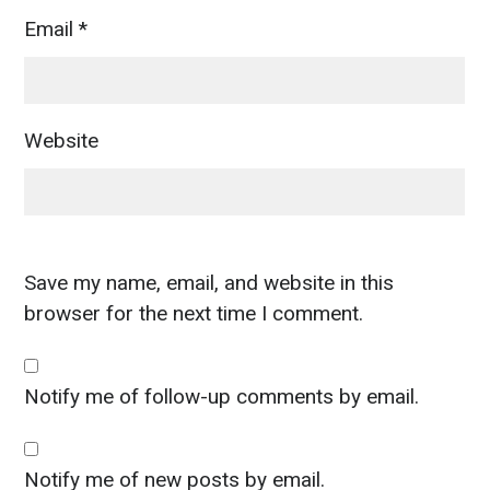
Email
*
Website
Save my name, email, and website in this
browser for the next time I comment.
Notify me of follow-up comments by email.
Notify me of new posts by email.