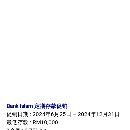
Bank Islam 定期存款促销
促销日期 : 2024年6月25日 – 2024年12月31日
最低存款 : RM10,000