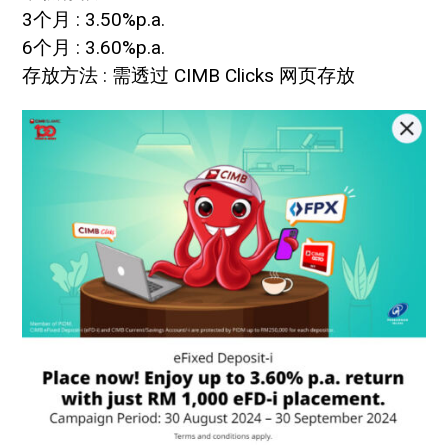
3个月 : 3.50%p.a.
6个月 : 3.60%p.a.
存放方法 : 需透过 CIMB Clicks 网页存放