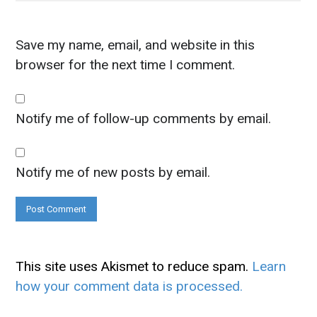
Save my name, email, and website in this
browser for the next time I comment.
Notify me of follow-up comments by email.
Notify me of new posts by email.
This site uses Akismet to reduce spam.
Learn
how your comment data is processed.