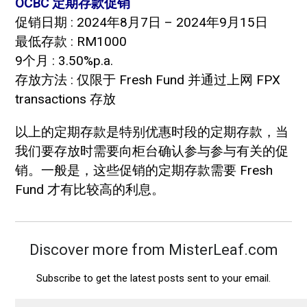
OCBC 定期存款促销
促销日期 : 2024年8月7日 – 2024年9月15日
最低存款 : RM1000
9个月 : 3.50%p.a.
存放方法 : 仅限于 Fresh Fund 并通过上网 FPX
transactions 存放
以上的定期存款是特别优惠时段的定期存款，当
我们要存放时需要向柜台确认参与参与有关的促
销。一般是，这些促销的定期存款需要 Fresh
Fund 才有比较高的利息。
Discover more from MisterLeaf.com
Subscribe to get the latest posts sent to your email.
Type