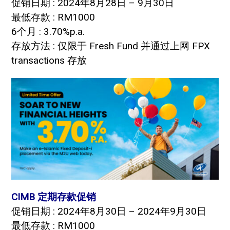
促销日期 : 2024年8月28日 – 9月30日
最低存款 : RM1000
6个月 : 3.70%p.a.
存放方法 : 仅限于 Fresh Fund 并通过上网 FPX
transactions 存放
CIMB 定期存款促销
促销日期 : 2024年8月30日 – 2024年9月30日
最低存款 : RM1000