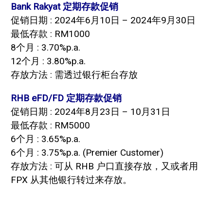
Bank Rakyat 定期存款促销
促销日期 : 2024年6月10日 – 2024年9月30日
最低存款 : RM1000
8个月 : 3.70%p.a.
12个月 : 3.80%p.a.
存放方法 : 需透过银行柜台存放
RHB eFD/FD 定期存款促销
促销日期 : 2024年8月23日 – 10月31日
最低存款 : RM5000
6个月 : 3.65%p.a.
6个月 : 3.75%p.a. (Premier Customer)
存放方法 : 可从 RHB 户口直接存放，又或者用
FPX 从其他银行转过来存放。