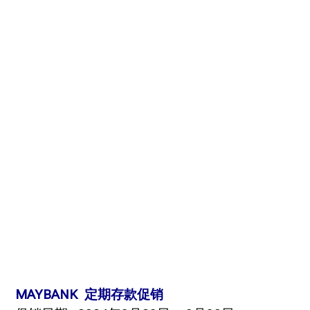
MAYBANK 定期存款促销