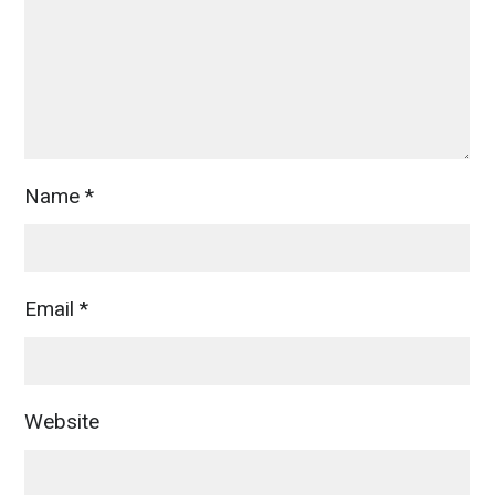
Name
*
Email
*
Website