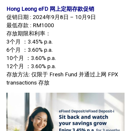
Hong Leong eFD 网上定期存款促销
促销日期 : 2024年9月8日 – 10月9日
最低存款 : RM1000
存放期限和利率：
3个月 ：3.45% p.a.
6个月 ：3.60% p.a.
10个月 ：3.60% p.a.
12个月 ：3.60% p.a.
存放方法: 仅限于 Fresh Fund 并通过上网 FPX
transactions 存放