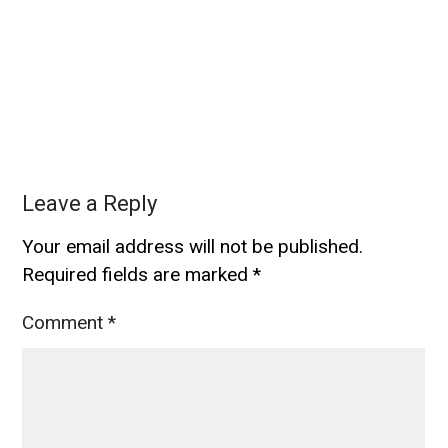
Leave a Reply
Your email address will not be published.
Required fields are marked
*
Comment
*