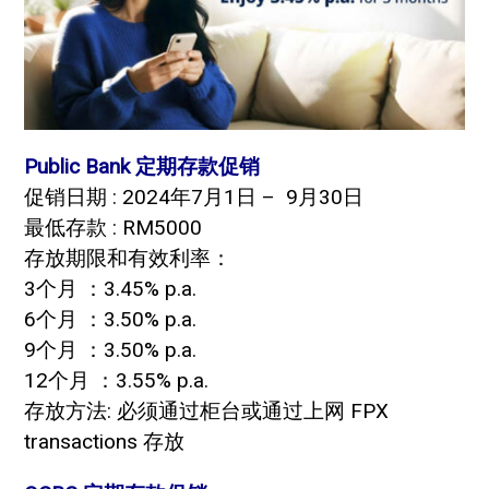
Public Bank 定期存款促销
促销日期 : 2024年7月1日 – 9月30日
最低存款 : RM5000
存放期限和有效利率：
3个月 ：3.45% p.a.
6个月 ：3.50% p.a.
9个月 ：3.50% p.a.
12个月 ：3.55% p.a.
存放方法: 必须通过柜台或通过上网 FPX
transactions 存放