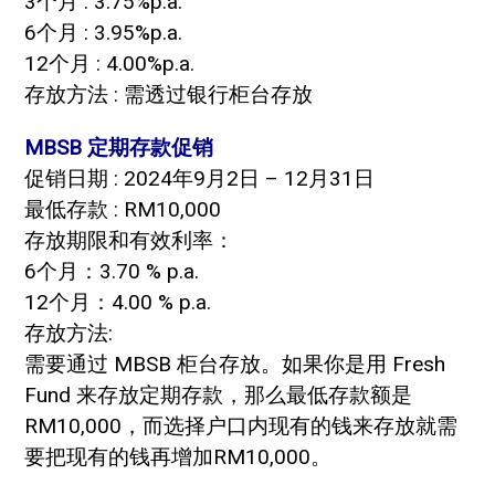
3个月 : 3.75%p.a.
6个月 : 3.95%p.a.
12个月 : 4.00%p.a.
存放方法 : 需透过银行柜台存放
MBSB 定期存款促销
促销日期 : 2024年9月2日 – 12月31日
最低存款 : RM10,000
存放期限和有效利率：
6个月：3.70 % p.a.
12个月：4.00 % p.a.
存放方法:
需要通过 MBSB 柜台存放。如果你是用 Fresh
Fund 来存放定期存款，那么最低存款额是
RM10,000，而选择户口内现有的钱来存放就需
要把现有的钱再增加RM10,000。