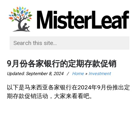
9月份各家银行的定期存款促销
Updated:
September 8, 2024
/
Home
»
Investment
以下是马来西亚各家银行在2024年9月份推出定
期存款促销活动，大家来看看吧。