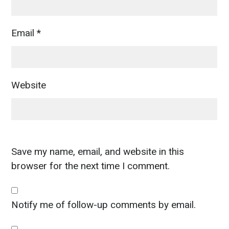
Email
*
Website
Save my name, email, and website in this
browser for the next time I comment.
Notify me of follow-up comments by email.