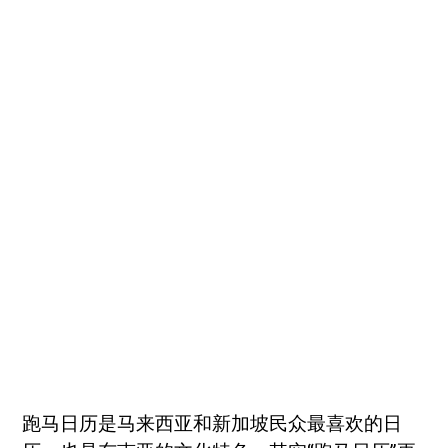
跑马日历是马来西亚和新加坡民众最喜欢的日