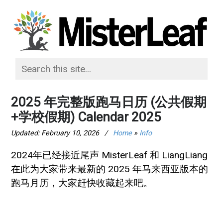
2025 年完整版跑马日历 (公共假期
+学校假期) Calendar 2025
Updated:
February 10, 2026
/
Home
»
Info
2024年已经接近尾声 MisterLeaf 和 LiangLiang
在此为大家带来最新的 2025 年马来西亚版本的
跑马月历，大家赶快收藏起来吧。