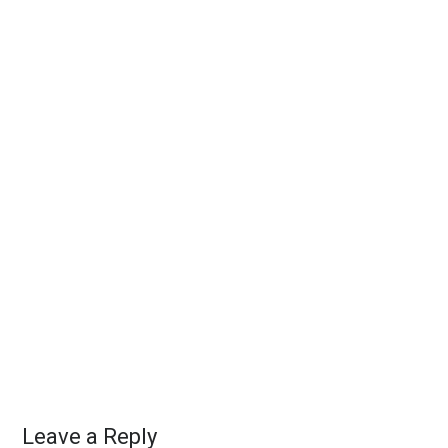
Leave a Reply