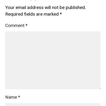
Your email address will not be published.
Required fields are marked
*
Comment
*
Name
*