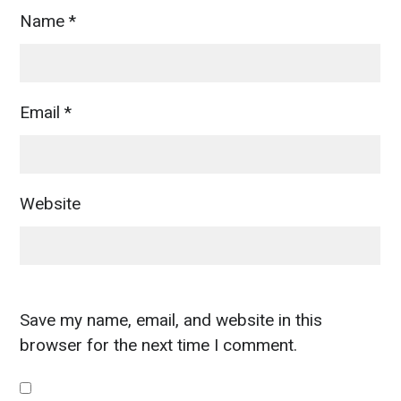
Name
*
Email
*
Website
Save my name, email, and website in this
browser for the next time I comment.