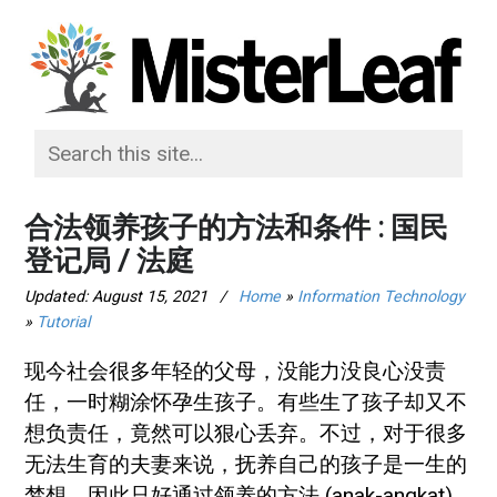
合法领养孩子的方法和条件 : 国民
登记局 / 法庭
Updated:
August 15, 2021
/
Home
»
Information Technology
»
Tutorial
现今社会很多年轻的父母，没能力没良心没责
任，一时糊涂怀孕生孩子。有些生了孩子却又不
想负责任，竟然可以狠心丢弃。不过，对于很多
无法生育的夫妻来说，抚养自己的孩子是一生的
梦想，因此只好通过领养的方法 (anak-angkat)