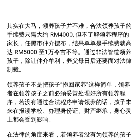
其实在大马，领养孩子并不难，合法领养孩子的
手续费只需大约 RM4000, 但不了解领养程序的
家长，任黑市仲介摆布，结果单单是手续费就高
达 RM5000 至1万令吉不等。通过非法管道领养
孩子，除让仲介牟利，养父母日后还要面对法律
制裁。
领养孩子不是把孩子”抱回家养”这样简单，领养
者在领养孩子之前必须妥善处理好所有领养程
序，若没有通过合法程序申请领养的话，孩子未
来在报读学校、办理身份证、财产继承，身心灵
上都会受到影响。
在法律的角度来看，若领养者没有为领养的孩子