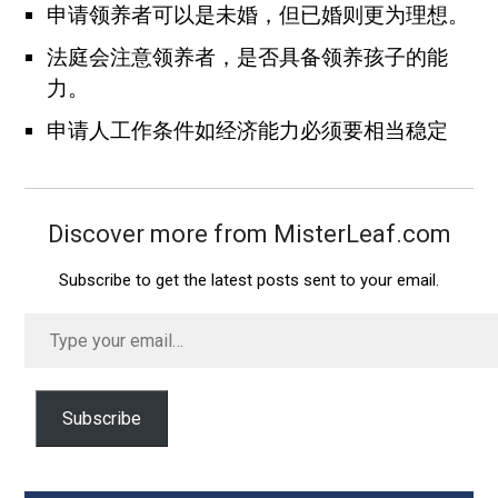
申请领养者可以是未婚，但已婚则更为理想。
法庭会注意领养者，是否具备领养孩子的能
力。
申请人工作条件如经济能力必须要相当稳定
Discover more from MisterLeaf.com
Subscribe to get the latest posts sent to your email.
Type
your
email…
Subscribe