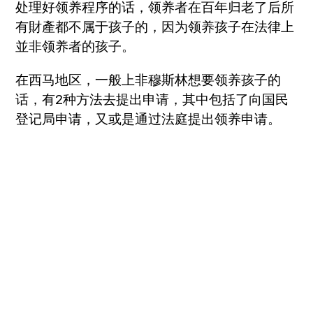
处理好领养程序的话，领养者在百年归老了后所
有財產都不属于孩子的，因为领养孩子在法律上
並非领养者的孩子。
在西马地区，一般上非穆斯林想要领养孩子的
话，有2种方法去提出申请，其中包括了向国民
登记局申请，又或是通过法庭提出领养申请。