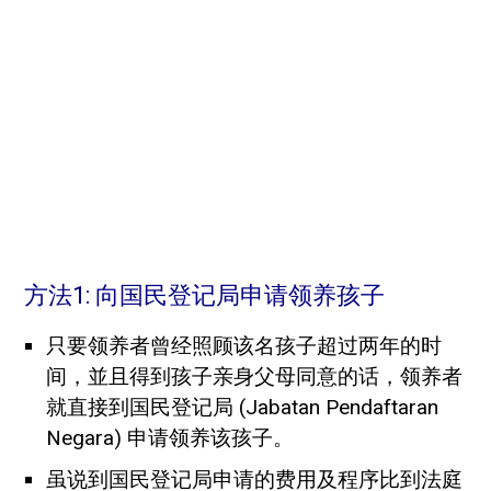
方法1: 向国民登记局申请领养孩子
只要领养者曾经照顾该名孩子超过两年的时
间，並且得到孩子亲身父母同意的话，领养者
就直接到国民登记局 (Jabatan Pendaftaran
Negara) 申请领养该孩子。
虽说到国民登记局申请的费用及程序比到法庭