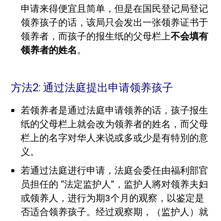
申请来得便宜且简单，但是在国民登记局登记
领养孩子的话，该局只会发出一张领养证书于
领养者，而孩子的报生纸的父母栏上
不会填有
领养者的姓名
。
方法2: 通过法庭提出申请领养孩子
若领养者是通过法庭申请领养的话，孩子报生
纸的父母栏上就会改为领养者的姓名，而父母
栏上的名字对华人来说或多或少是有特別的意
义。
若通过法庭进行申请，法庭会委任由福利部官
员担任的 “法定监护人”，监护人將对领养夫妇
或领养人，进行为期3个月的观察，以鉴定是
否适合领养孩子。经过观察期，（监护人）就