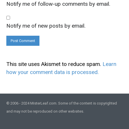
Notify me of follow-up comments by email.
Notify me of new posts by email.
This site uses Akismet to reduce spam.
Learn
how your comment data is processed.
© 2006 - 2024 MisterLeaf.com. Some of the content is copyrighted
and may not be reproduced on other websites.