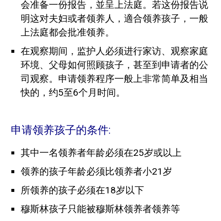
会准备一份报告，並呈上法庭。若这份报告说
明这对夫妇或者领养人，適合领养孩子，一般
上法庭都会批准领养。
在观察期间，监护人必须进行家访、观察家庭
环境、父母如何照顾孩子，甚至到申请者的公
司观察。申请领养程序一般上非常简单及相当
快的，约5至6个月时间。
申请领养孩子的条件:
其中一名领养者年龄必须在25岁或以上
领养的孩子年龄必须比领养者小21岁
所领养的孩子必须在18岁以下
穆斯林孩子只能被穆斯林领养者领养等