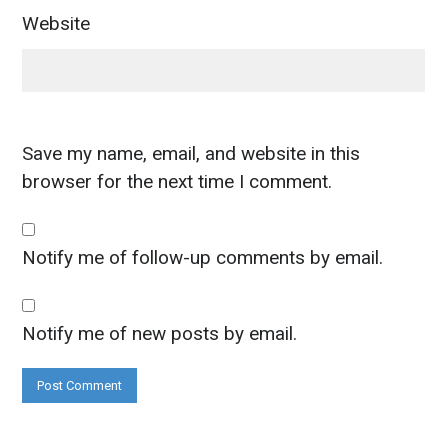
Website
Save my name, email, and website in this
browser for the next time I comment.
Notify me of follow-up comments by email.
Notify me of new posts by email.