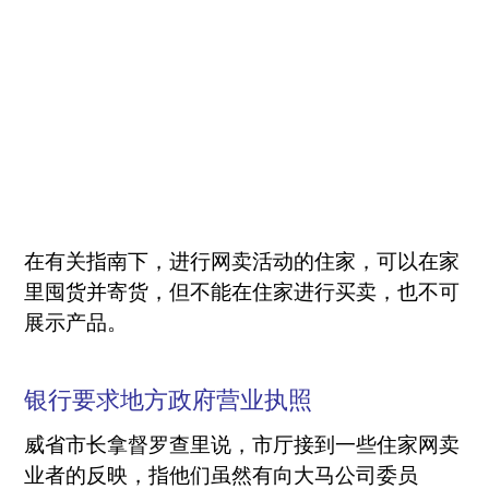
在有关指南下，进行网卖活动的住家，可以在家
里囤货并寄货，但不能在住家进行买卖，也不可
展示产品。
银行要求地方政府营业执照
威省市长拿督罗查里说，市厅接到一些住家网卖
业者的反映，指他们虽然有向大马公司委员