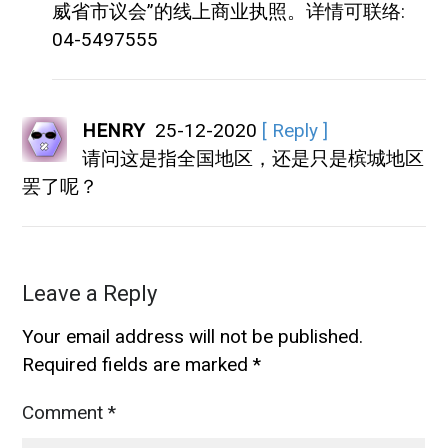
威省市议会”的线上商业执照。详情可联络:
04-5497555
HENRY
25-12-2020
[ Reply ]
请问这是指全国地区，还是只是槟城地区
罢了呢？
Leave a Reply
Your email address will not be published.
Required fields are marked
*
Comment
*