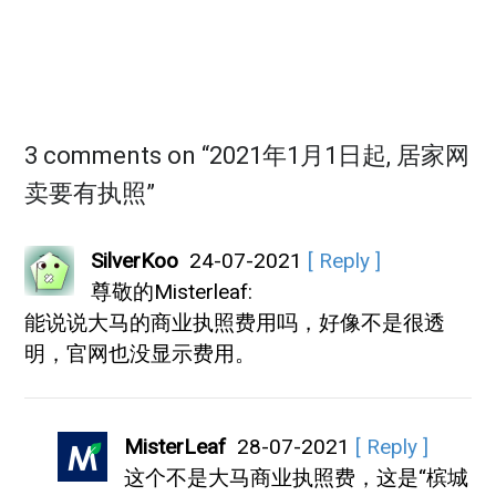
3 comments on “
2021年1月1日起, 居家网
卖要有执照
”
SilverKoo
24-07-2021
[ Reply ]
尊敬的Misterleaf:
能说说大马的商业执照费用吗，好像不是很透
明，官网也没显示费用。
MisterLeaf
28-07-2021
[ Reply ]
这个不是大马商业执照费，这是“槟城