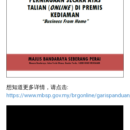
想知道更多详情，请点击:
https://www.mbsp.gov.my/brgonline/garispanduan