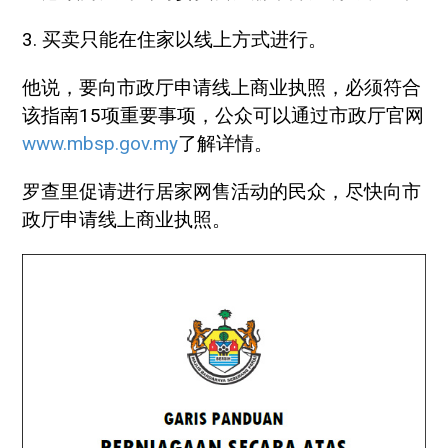
3. 买卖只能在住家以线上方式进行。
他说，要向市政厅申请线上商业执照，必须符合
该指南15项重要事项，公众可以通过市政厅官网
www.mbsp.gov.my
了解详情。
罗查里促请进行居家网售活动的民众，尽快向市
政厅申请线上商业执照。