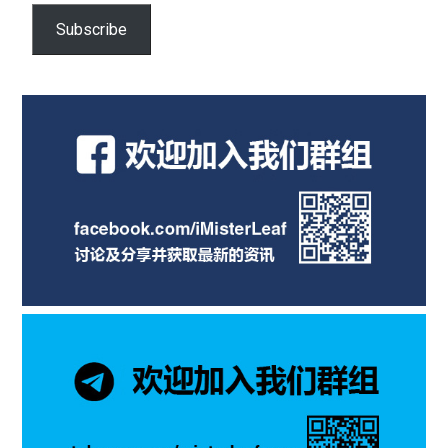
Subscribe