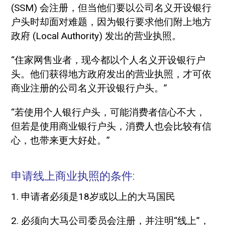
(SSM) 会注册，但当他们要以公司名义开设银行
户头时却面对难题，因为银行要求他们附上地方
政府 (Local Authority) 发出的营业执照。
“住家网售业者，现今都以个人名义开设银行户
头。他们获得地方政府发出的营业执照，才可依
商业注册的公司名义开设银行户头。”
“若使用个人银行户头，可能消费者信心不大，
但若是使用商业银行户头，消费人也会比较有信
心，也带来更大好处。”
申请线上商业执照的条件:
1. 申请者必须是18岁或以上的大马国民
2. 必须向大马公司委员会注册，并注明“线上”，