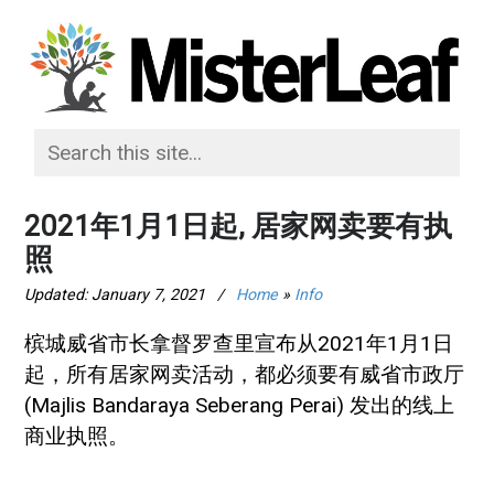
2021年1月1日起, 居家网卖要有执
照
Updated:
January 7, 2021
/
Home
»
Info
槟城威省市长拿督罗查里宣布从2021年1月1日
起，所有居家网卖活动，都必须要有威省市政厅
(Majlis Bandaraya Seberang Perai) 发出的线上
商业执照。