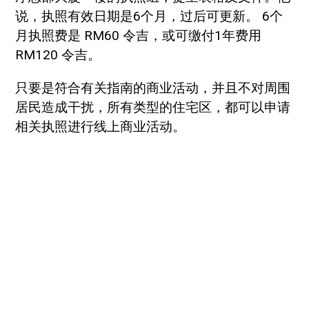
说，执照有效日期是6个月，过后可更新。 6个
月执照费是 RM60 令吉，或可缴付1年费用
RM120 令吉。
只要是符合有关指南的商业活动，并且不对周围
居民造成干扰，所有类型的住宅区，都可以申请
相关执照进行线上商业活动。