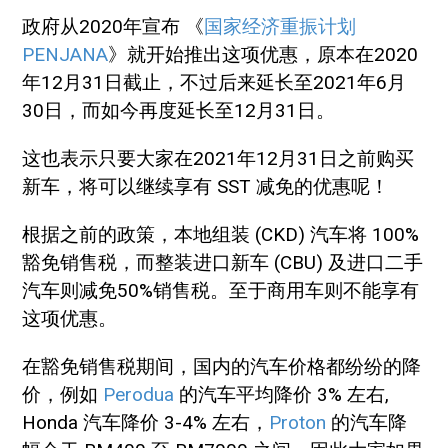
政府从2020年宣布 《
国家经济重振计划
PENJANA
》就开始推出这项优惠，原本在2020
年12月31日截止，不过后来延长至2021年6月
30日，而如今再度延长至12月31日。
这也表示只要大家在2021年12月31日之前购买
新车，将可以继续享有 SST 减免的优惠呢！
根据之前的政策，本地组装 (CKD) 汽车将 100%
豁免销售税，而整装进口新车 (CBU) 及进口二手
汽车则减免50%销售税。至于商用车则不能享有
这项优惠。
在豁免销售税期间，国内的汽车价格都纷纷的降
价，例如
Perodua
的汽车平均降价 3% 左右,
Honda 汽车降价 3-4% 左右，
Proton
的汽车降