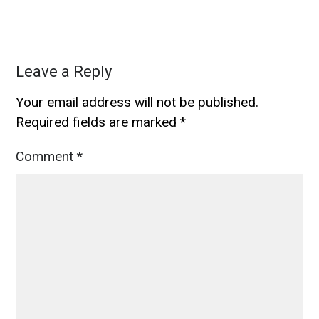
Leave a Reply
Your email address will not be published.
Required fields are marked
*
Comment
*