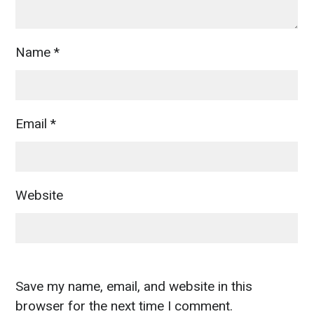
Name
*
Email
*
Website
Save my name, email, and website in this
browser for the next time I comment.