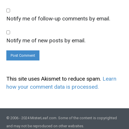
Notify me of follow-up comments by email.
Notify me of new posts by email.
This site uses Akismet to reduce spam.
Learn
how your comment data is processed.
© 2006 - 2024 MisterLeaf.com. Some of the content is copyrighted
and may not be reproduced on other websites.