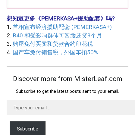
想知道更多《PEMERKASA+援助配套》吗?
1.
首相宣布经济援助配套 (PEMERKASA+)
2.
B40 和受影响群体可暂缓还贷3个月
3.
购屋免付买卖和贷款合约印花税
4.
国产车免付销售税，外国车扣50%
Discover more from MisterLeaf.com
Subscribe to get the latest posts sent to your email.
Type
your
email…
Subscribe