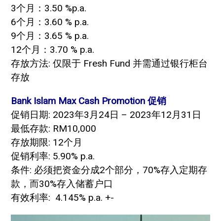
3个月：3.50 %p.a.
6个月：3.60 % p.a.
9个月：3.65 % p.a.
12个月：3.70 % p.a.
存放方法: 仅限于 Fresh Fund 并需通过银行柜台
存放
Bank Islam Max Cash Promotion 促销
促销日期: 2023年3月24日 – 2023年12月31日
最低存款: RM10,000
存放期限: 12个月
促销利率: 5.90% p.a.
条件: 必须把资金分成2个部分，70%存入定期存
款，而30%存入储蓄户口
有效利率: 4.145% p.a. +-