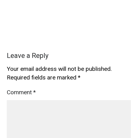
Leave a Reply
Your email address will not be published.
Required fields are marked
*
Comment
*