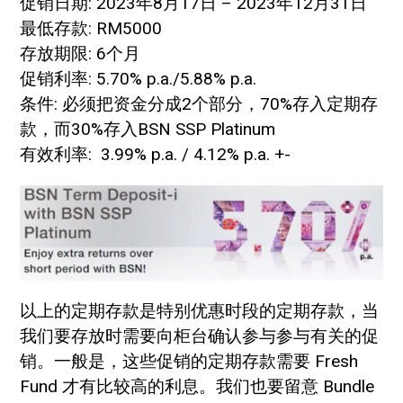
促销日期: 2023年8月17日 – 2023年12月31日
最低存款: RM5000
存放期限: 6个月
促销利率: 5.70% p.a./5.88% p.a.
条件: 必须把资金分成2个部分，70%存入定期存
款，而30%存入BSN SSP Platinum
有效利率: 3.99% p.a. / 4.12% p.a. +-
以上的定期存款是特别优惠时段的定期存款，当
我们要存放时需要向柜台确认参与参与有关的促
销。一般是，这些促销的定期存款需要 Fresh
Fund 才有比较高的利息。我们也要留意 Bundle