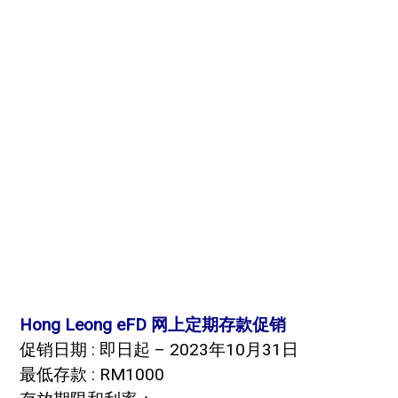
Hong Leong eFD 网上定期存款促销
促销日期 : 即日起 – 2023年10月31日
最低存款 : RM1000