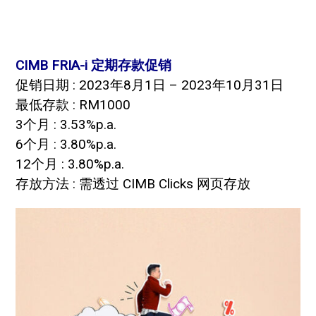
CIMB FRIA-i 定期存款促销
促销日期 : 2023年8月1日 – 2023年10月31日
最低存款 : RM1000
3个月 : 3.53%p.a.
6个月 : 3.80%p.a.
12个月 : 3.80%p.a.
存放方法 : 需透过 CIMB Clicks 网页存放