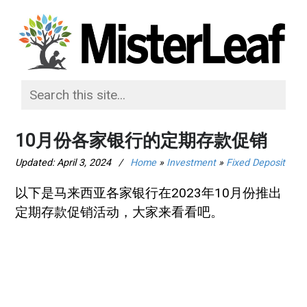
10月份各家银行的定期存款促销
Updated:
April 3, 2024
/
Home
»
Investment
»
Fixed Deposit
以下是马来西亚各家银行在2023年10月份推出
定期存款促销活动，大家来看看吧。