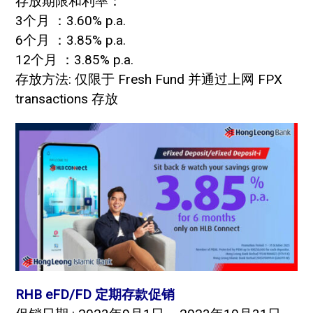
存放期限和利率：
3个月 ：3.60% p.a.
6个月 ：3.85% p.a.
12个月 ：3.85% p.a.
存放方法: 仅限于 Fresh Fund 并通过上网 FPX
transactions 存放
RHB eFD/FD 定期存款促销