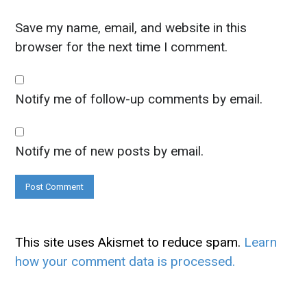
Save my name, email, and website in this
browser for the next time I comment.
Notify me of follow-up comments by email.
Notify me of new posts by email.
This site uses Akismet to reduce spam.
Learn
how your comment data is processed.