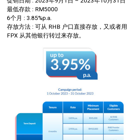
促销日期 : 2023年9月1日 – 2023年10月31日
最低存款 : RM5000
6个月 : 3.85%p.a.
存放方法 : 可从 RHB 户口直接存放，又或者用
FPX 从其他银行转过来存放。