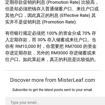
定期存款促销的利息 (Promotion Rate) 比较高，
但是却必须把钱存入普通储蓄户口、来往户口或
其他户口，因此真正的利息 (Effective Rate) 其
实并不是促销利息 (Promotion Rate).
有些银行规定必须把 100% 的资金分成 70% 存
入定期存款，而 30% 存入储蓄或来往户口。当
你有 RM10,000 时，你需要把 RM7000 的资金
存进定期存款，另外的 RM3000 存进储蓄或来
往户口。如此算起来，真正的利息是比较低的。
Discover more from MisterLeaf.com
Subscribe to get the latest posts sent to your email.
Type
your