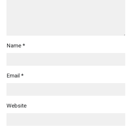
Name
*
Email
*
Website