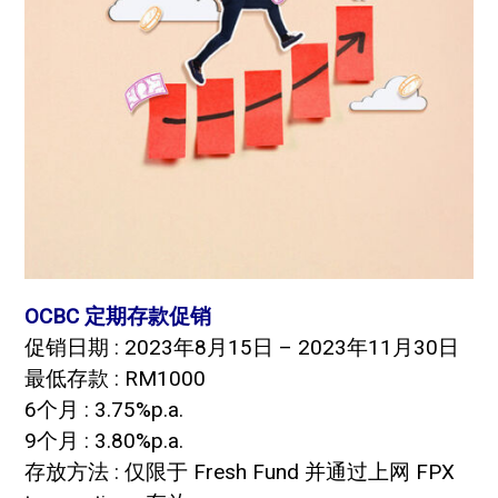
OCBC 定期存款促销
促销日期 : 2023年8月15日 – 2023年11月30日
最低存款 : RM1000
6个月 : 3.75%p.a.
9个月 : 3.80%p.a.
存放方法 : 仅限于 Fresh Fund 并通过上网 FPX