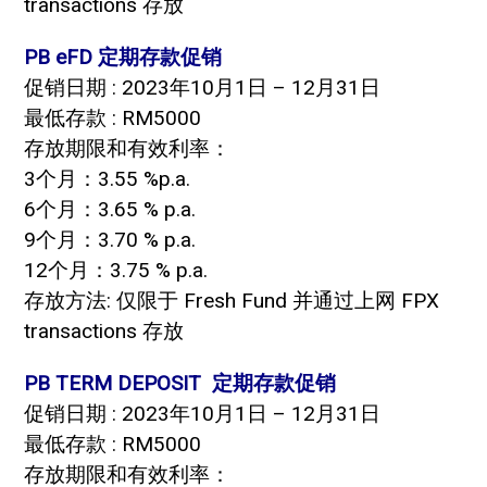
transactions 存放
PB eFD 定期存款促销
促销日期 : 2023年10月1日 – 12月31日
最低存款 : RM5000
存放期限和有效利率：
3个月：3.55 %p.a.
6个月：3.65 % p.a.
9个月：3.70 % p.a.
12个月：3.75 % p.a.
存放方法: 仅限于 Fresh Fund 并通过上网 FPX
transactions 存放
PB TERM DEPOSIT 定期存款促销
促销日期 : 2023年10月1日 – 12月31日
最低存款 : RM5000
存放期限和有效利率：