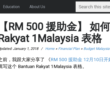
Education
About Us
【RM 500 援助金】 如何填
Rakyat 1Malaysia 表格
pdated:
January 1, 2018
/
Home
»
Financial Plan
»
Budget Malaysia
之前，我跟大家分享了 《
RM 500 援助金 12月10日
填写这个 Bantuan Rakyat 1Malaysia 表格。