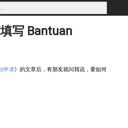
写 Bantuan
开始申请
》的文章后，有朋友就问我说，要如何