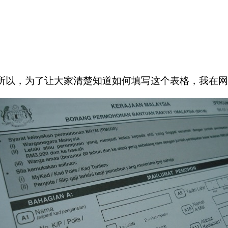
所以，为了让大家清楚知道如何填写这个表格，我在网