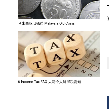
马来西亚旧钱币 Malaysia Old Coins
6 Income Tax FAQ 大马个人所得税需知