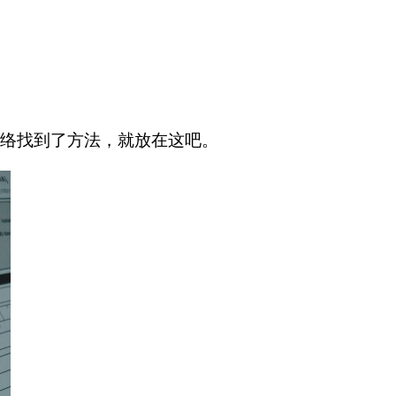
络找到了方法，就放在这吧。