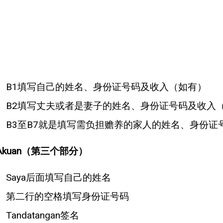
B1填写自己的姓名、身份证号码及收入（如有）
B2填写丈夫或者是妻子的姓名、身份证号码及收入
B3至B7就是填写需负担赡养的家人的姓名、身份证
Akuan（第三个部分）
Saya后面填写自己的姓名
第二行的空格填写身份证号码
Tandatangan签名