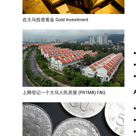
在大马投资黄金 Gold Investment
上网登记一个大马人民房屋 (PR1MA) FAQ