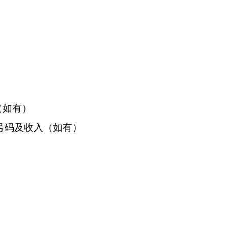
（如有）
号码及收入（如有）