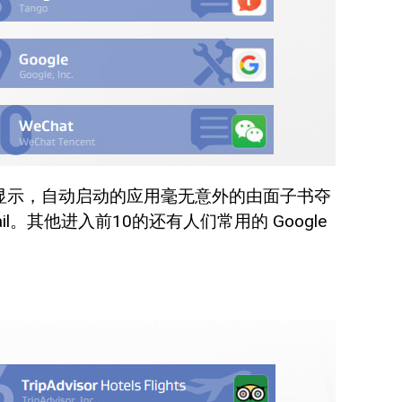
告显示，自动启动的应用毫无意外的由面子书夺
 Mail。其他进入前10的还有人们常用的 Google