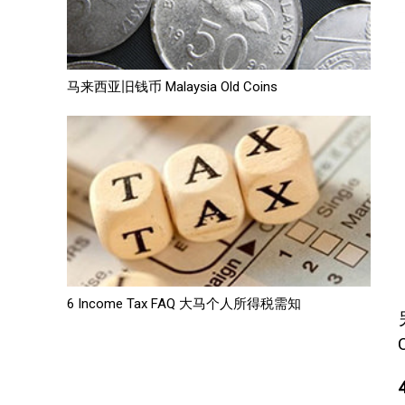
马来西亚旧钱币 Malaysia Old Coins
6 Income Tax FAQ 大马个人所得税需知