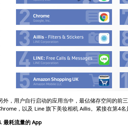
另外，用户自行启动的应用当中，最佔储存空间的前三名分
Chrome，以及 Line 旗下美妆相机 Aillis。紧接在第
4. 最耗流量的 App