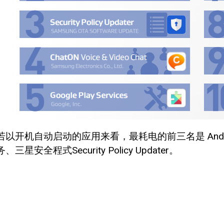
若以开机自动启动的应用来看，最耗电的前三名是 Androi
务、三星安全程式Security Policy Updater。