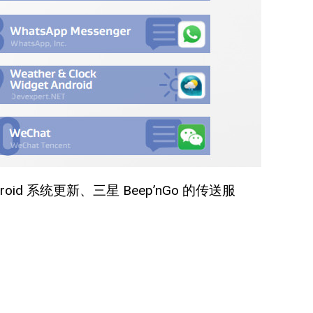
d 系统更新、三星 Beep’nGo 的传送服