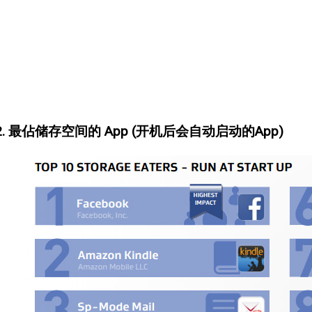
2. 最佔储存空间的 App (开机后会自动启动的App)