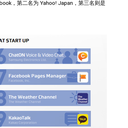
k，第二名为 Yahoo! Japan，第三名则是