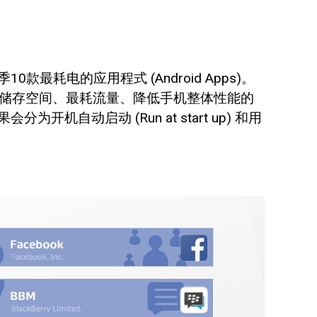
款最耗电的应用程式 (Android Apps)。
佔储存空间、最耗流量、降低手机整体性能的
机自动启动 (Run at start up) 和用