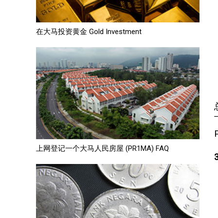
在大马投资黄金 Gold Investment
上网登记一个大马人民房屋 (PR1MA) FAQ