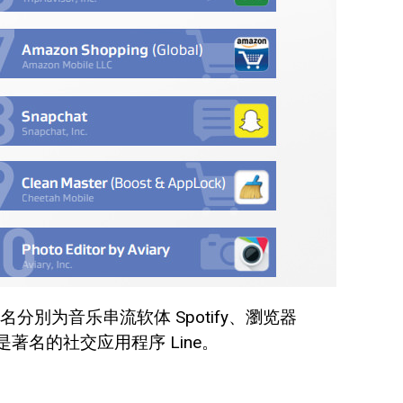
別为音乐串流软体 Spotify、瀏览器
4名是著名的社交应用程序 Line。