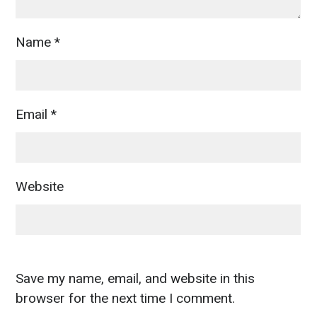
Name
*
Email
*
Website
Save my name, email, and website in this
browser for the next time I comment.