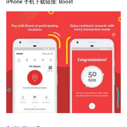
iPhone 手机下载链接: Boost