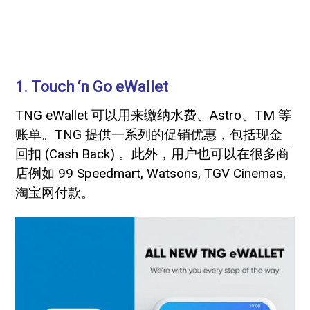
1. Touch ‘n Go eWallet
TNG eWallet 可以用来缴纳水费、Astro、TM 等
账单。TNG 提供一系列的促销优惠，包括现金
回扣 (Cash Back) 。此外，用户也可以在很多商
店例如 99 Speedmart, Watsons, TGV Cinemas,
淘宝网付款。