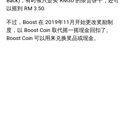
Back)，有时候只是买 RM30 的杂货饼干，还可
以摇到 RM 3.50.
不过，Boost 在 2019年11月开始更改奖励制
度，以 Boost Coin 取代摇一摇现金回扣了。
Boost Coin 可以用来兑换奖品或现金。