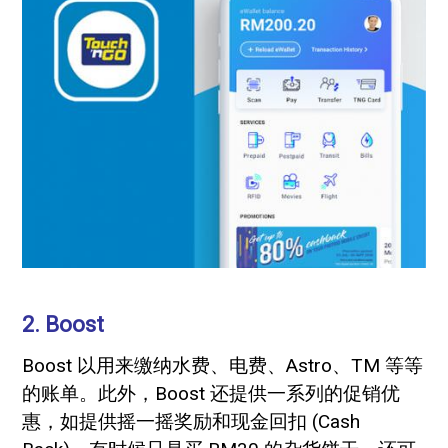
2. Boost
Boost 以用来缴纳水费、电费、Astro、TM 等等
的账单。此外，Boost 还提供一系列的促销优
惠，如提供摇一摇奖励和现金回扣 (Cash