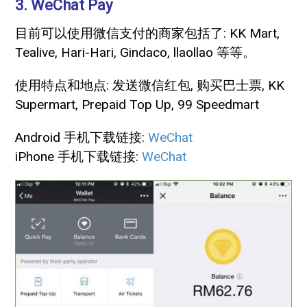
3. WeChat Pay
目前可以使用微信支付的商家包括了: KK Mart,
Tealive, Hari-Hari, Gindaco, llaollao 等等。
使用特点和地点: 发送微信红包, 购买巴士票, KK
Supermart, Prepaid Top Up, 99 Speedmart
Android 手机下载链接:
WeChat
iPhone 手机下载链接:
WeChat