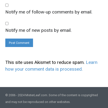
Notify me of follow-up comments by email.
Notify me of new posts by email.
This site uses Akismet to reduce spam.
Learn
how your comment data is processed.
© 2006 - 2024 MisterLeaf.com. Some of the content is copyrighted
and may not be reproduced on other websites.