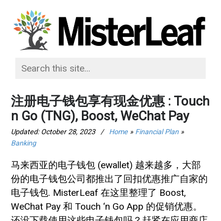
注册电子钱包享有现金优惠 : Touch
n Go (TNG), Boost, WeChat Pay
Updated:
October 28, 2023
/
Home
»
Financial Plan
»
Banking
马来西亚的电子钱包 (ewallet) 越来越多，大部
份的电子钱包公司都推出了回扣优惠推广自家的
电子钱包. MisterLeaf 在这里整理了 Boost,
WeChat Pay 和 Touch ‘n Go App 的促销优惠。
还没下载使用这些电子钱包吗？赶紧在应用商店