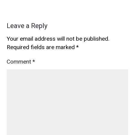
Leave a Reply
Your email address will not be published.
Required fields are marked
*
Comment
*