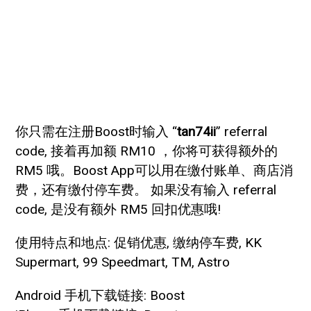
你只需在注册Boost时输入 “
tan74ii
” referral
code, 接着再加额 RM10 ，你将可获得额外的
RM5 哦。Boost App可以用在缴付账单、商店消
费，还有缴付停车费。 如果没有输入 referral
code, 是没有额外 RM5 回扣优惠哦!
使用特点和地点: 促销优惠, 缴纳停车费, KK
Supermart, 99 Speedmart, TM, Astro
Android 手机下载链接: Boost