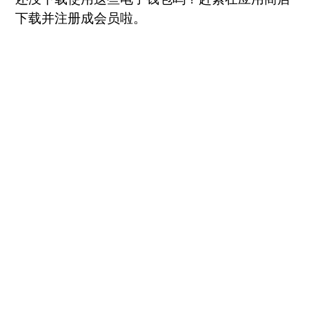
下载并注册成会员啦。