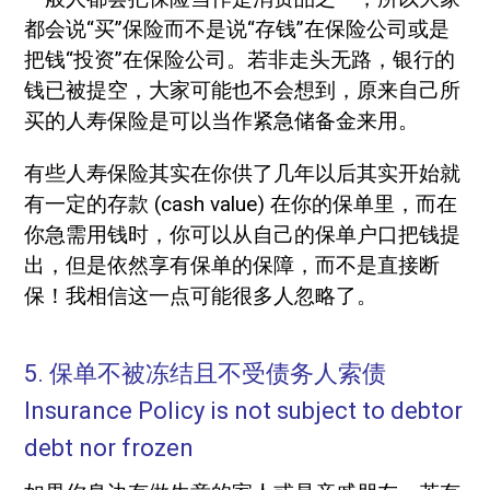
都会说“买”保险而不是说“存钱”在保险公司或是
把钱“投资”在保险公司。若非走头无路，银行的
钱已被提空，大家可能也不会想到，原来自己所
买的人寿保险是可以当作紧急储备金来用。
有些人寿保险其实在你供了几年以后其实开始就
有一定的存款 (cash value) 在你的保单里，而在
你急需用钱时，你可以从自己的保单户口把钱提
出，但是依然享有保单的保障，而不是直接断
保！我相信这一点可能很多人忽略了。
5. 保单不被冻结且不受债务人索债
Insurance Policy is not subject to debtor
debt nor frozen