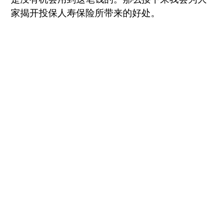
家揭开投保人寿保险所带来的好处。