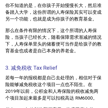
你不知道的是，在你孩子开始慢慢长大，然后准
备踏入大学，这份所谓的人寿保险其实可以变成
另一个功能，也就是成为你孩子的教育基金。
那么在条件有限的情况下，这个所谓的人寿保
险，当孩子已经长大，随着保障需求渐减的情况
下，人寿保单里头的储蓄便可当作是给孩子的教
育基金也或者是自己本身的养老金。
3. 减免税收 Tax Relief
若每一年的报税都是自己去处理的，相信对于保
险能够减免税收这个项目一点也不陌生。在
2019年以前，公积金和人寿保险的税收减免两
个项目加起来最多是可以扣税高达 RM6000。