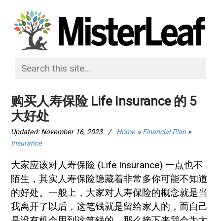
购买人寿保险 Life Insurance 的 5
大好处
Updated:
November 16, 2023
/
Home
»
Financial Plan
»
Insurance
大家应该对人寿保险 (Life Insurance) 一点也不
陌生，其实人寿保险隐藏着非常多你可能不知道
的好处。一般上，大家对人寿保险的概念就是当
我离开了以后，这笔钱就是留给家人的，而自己
是没有机会用到这笔钱的。那么接下来我会为大