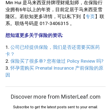
Min Hui 是马来西亚持牌理财规划师，在保险行
业拥有6年以上的年资，目前定居于马来西亚雪
隆区。若欲知更多详情，可以私下到【
专页
】联
系。联络号码是 017-3406315 。
想知道更多关于保险的资讯:
1.
公司已经提供保险，我们是否还需要买医药
卡？
2.
保险买了很多单? 您有做过 Policy Review 吗?
3.
怀孕需购买 Prenatal Insurance 产前保险的原
因
Discover more from MisterLeaf.com
Subscribe to get the latest posts sent to your email.