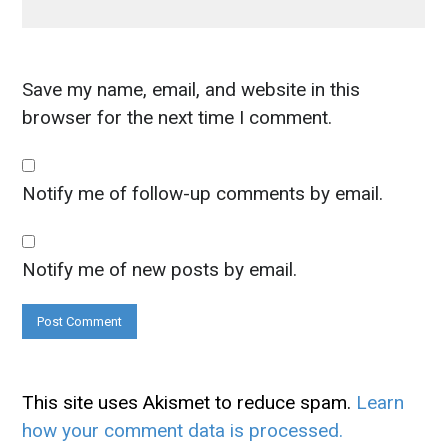
Save my name, email, and website in this
browser for the next time I comment.
Notify me of follow-up comments by email.
Notify me of new posts by email.
This site uses Akismet to reduce spam.
Learn
how your comment data is processed.