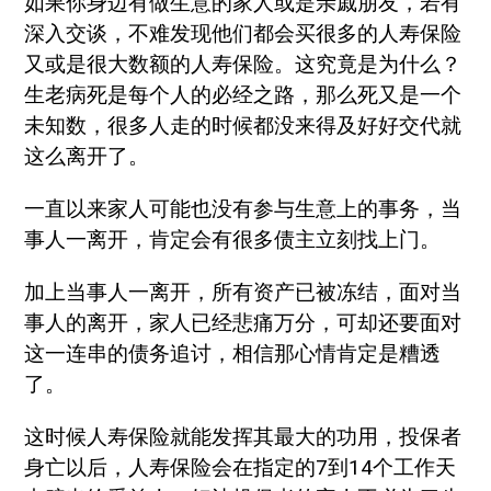
如果你身边有做生意的家人或是亲戚朋友，若有
深入交谈，不难发现他们都会买很多的人寿保险
又或是很大数额的人寿保险。这究竟是为什么？
生老病死是每个人的必经之路，那么死又是一个
未知数，很多人走的时候都没来得及好好交代就
这么离开了。
一直以来家人可能也没有参与生意上的事务，当
事人一离开，肯定会有很多债主立刻找上门。
加上当事人一离开，所有资产已被冻结，面对当
事人的离开，家人已经悲痛万分，可却还要面对
这一连串的债务追讨，相信那心情肯定是糟透
了。
这时候人寿保险就能发挥其最大的功用，投保者
身亡以后，人寿保险会在指定的7到14个工作天