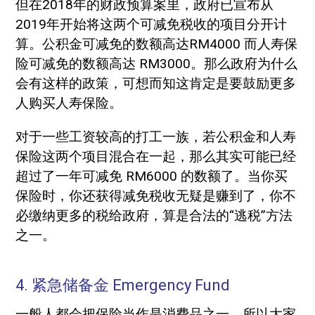
但在2018年的财政预算案里，政府已宣布从
2019年开始将这两个可减免税收的项目分开计
算。公积金可减免的数额高达RM4000 而人寿保
险可减免的数额高达 RM3000。那么政府为什么
会有这样的政策，可想而知这肯定是要鼓励更多
人购买人寿保险。
对于一些工资较高的打工一族，若公积金和人寿
保险这两个项目混合在一起，那么其实可能已经
超过了一年可减免 RM6000 的数额了。当你买
保险时，你还获得减免税收无疑是赚到了，你不
必缴纳更多的税给政府，算是合法的“逃税”方法
之一。
4. 紧急储备金 Emergency Fund
一般人都会把保险当作是消费品之一，所以大家