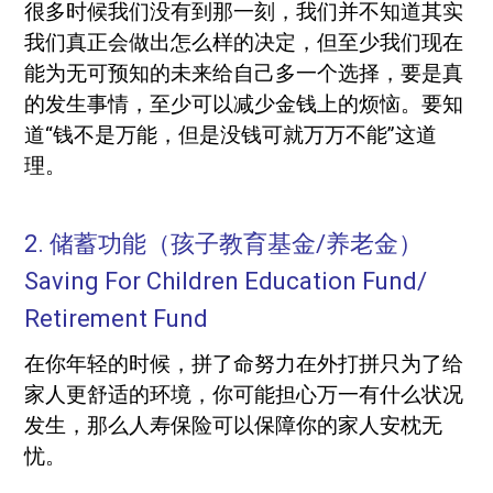
很多时候我们没有到那一刻，我们并不知道其实
我们真正会做出怎么样的决定，但至少我们现在
能为无可预知的未来给自己多一个选择，要是真
的发生事情，至少可以减少金钱上的烦恼。要知
道“钱不是万能，但是没钱可就万万不能”这道
理。
2. 储蓄功能（孩子教育基金/养老金）
Saving For Children Education Fund/
Retirement Fund
在你年轻的时候，拼了命努力在外打拼只为了给
家人更舒适的环境，你可能担心万一有什么状况
发生，那么人寿保险可以保障你的家人安枕无
忧。