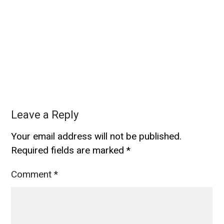
Leave a Reply
Your email address will not be published.
Required fields are marked
*
Comment
*