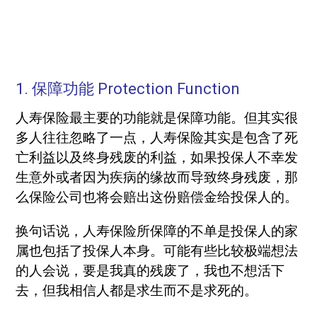
1. 保障功能 Protection Function
人寿保险最主要的功能就是保障功能。但其实很
多人往往忽略了一点，人寿保险其实是包含了死
亡利益以及终身残废的利益，如果投保人不幸发
生意外或者因为疾病的缘故而导致终身残废，那
么保险公司也将会赔出这份赔偿金给投保人的。
换句话说，人寿保险所保障的不单是投保人的家
属也包括了投保人本身。可能有些比较极端想法
的人会说，要是我真的残废了，我也不想活下
去，但我相信人都是求生而不是求死的。