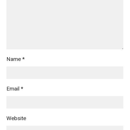
Name
*
Email
*
Website