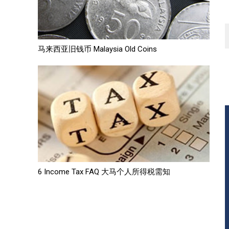
马来西亚旧钱币 Malaysia Old Coins
6 Income Tax FAQ 大马个人所得税需知