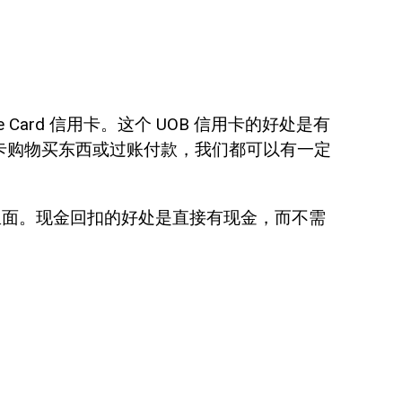
B One Card 信用卡。这个 UOB 信用卡的好处是有
用信用卡购物买东西或过账付款，我们都可以有一定
帐户里面。现金回扣的好处是直接有现金，而不需