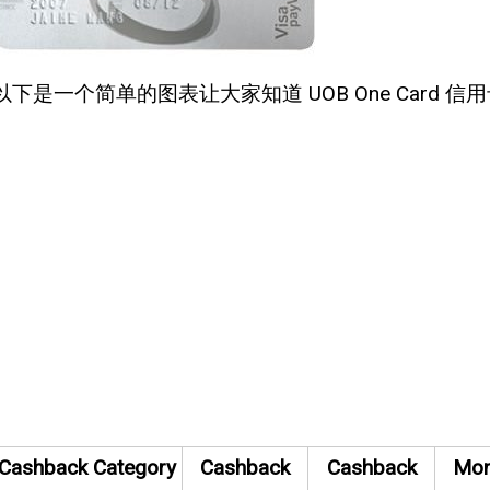
以下是一个简单的图表让大家知道 UOB One Card 信
Cashback Category
Cashback
Cashback
Mon