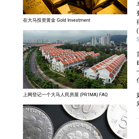
在大马投资黄金 Gold Investment
上网登记一个大马人民房屋 (PR1MA) FAQ