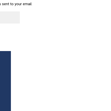
s sent to your email.