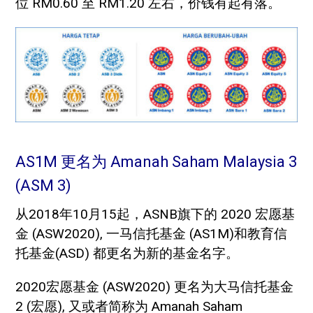
位 RM0.60 至 RM1.20 左右，价钱有起有落。
AS1M 更名为 Amanah Saham Malaysia 3
(ASM 3)
从2018年10月15起，ASNB旗下的 2020 宏愿基
金 (ASW2020), 一马信托基金 (AS1M)和教育信
托基金(ASD) 都更名为新的基金名字。
2020宏愿基金 (ASW2020) 更名为大马信托基金
2 (宏愿), 又或者简称为 Amanah Saham