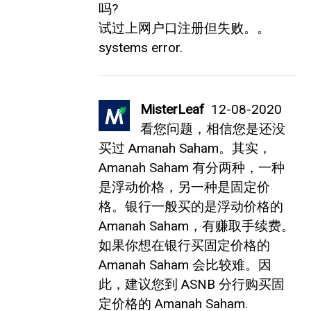
吗?
试过上网户口注册但失败。。
systems error.
MisterLeaf
12-08-2020
看您问题，相信您是还没
买过 Amanah Saham。其实，
Amanah Saham 有分两种，一种
是浮动价格，另一种是固定价
格。银行一般买的是浮动价格的
Amanah Saham，有赚取手续费。
如果你想在银行买固定价格的
Amanah Saham 会比较难。因
此，建议您到 ASNB 分行购买固
定价格的 Amanah Saham.