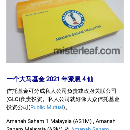
一个大马基金 2021 年派息 4 仙
信托基金可分成私人公司负责或政府关联公司
(GLC)负责投资。私人公司就好像大众信托基金
投资公司(
Public Mutual
)。
Amanah Saham 1 Malaysia (AS1M) , Amanah
Saham Malaysia (ASM) 及
Amanah Saham