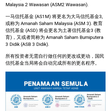
Malaysia 2 Wawasan (ASM2 Wawasan).
一马信托基金 (AS1M) 将更名为大马信托基金3,
或称为 Amanah Saham Malaysia (ASM 3). 教育
信托基金 (ASD) 将会更名为土著信托基金3 (教
育)，又或者简称为 Amanah Saham Bumiputera
3 Didik (ASB 3 Didik).
所有投资者无需自行做任何的更改或更动，国民
信托基金当局将会自动完成所有的更名程序。