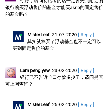
你好，请问初始者的话一定要先到附近的
银行购买浮动售价的基金才能买asnb的固定售价
的基金吗？
MisterLeaf
31-07-2020
[ Reply ]
其实就算买了浮动基金也不一定可以
买到固定售价的基金
Lam peng yew
23-02-2020
[ Reply ]
银行已不告诉户口存款多少了，请问是否
可上网查询？
MisterLeaf
26-02-2020
[ Reply ]