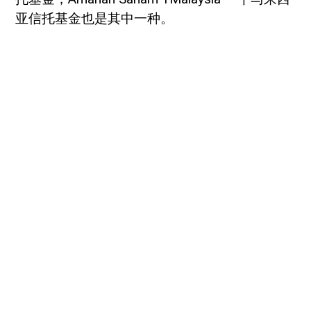
亚信托基金也是其中一种。