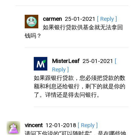
carmen
25-01-2021
[ Reply ]
如果银行贷款供基金就无法拿回
钱吗？
MisterLeaf
25-01-2021
[
Reply ]
如果跟银行贷款，您必须把贷款的数
额和利息还给银行，剩下的就是你的
了。详情还是得去问银行。
vincent
12-01-2018
[ Reply ]
请问下你说的“可以随时卖”，是在哪些地