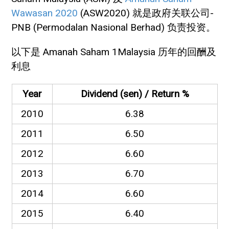
Wawasan 2020
(ASW2020) 就是政府关联公司-
PNB (Permodalan Nasional Berhad) 负责投资。
以下是 Amanah Saham 1Malaysia 历年的回酬及
利息
Year
Dividend (sen) / Return %
2010
6.38
2011
6.50
2012
6.60
2013
6.70
2014
6.60
2015
6.40