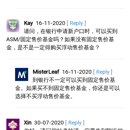
Kay
16-11-2020
[ Reply ]
请问，在银行申请新户口时，可以买到
ASM/固定售价基金吗？如果没有固定售价基
金，是不是一定得购买浮动售价基金？
MisterLeaf
16-11-2020
[ Reply ]
到银行不一定可以买到固定售价基
金。如果买不到固定售价基金，你还是可以
选择不买浮动售价基金。
Xin
30-07-2020
[ Reply ]