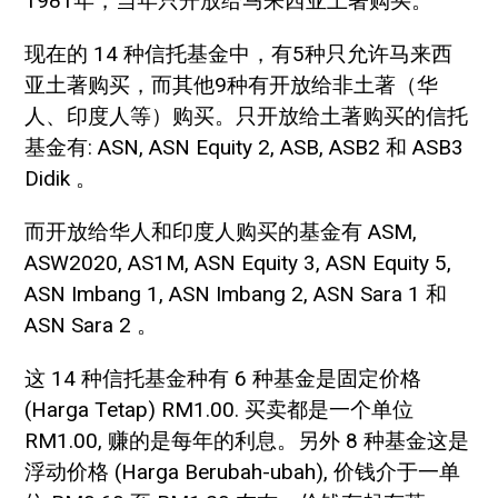
1981年，当年只开放给马来西亚土著购买。
现在的 14 种信托基金中，有5种只允许马来西
亚土著购买，而其他9种有开放给非土著（华
人、印度人等）购买。只开放给土著购买的信托
基金有: ASN, ASN Equity 2, ASB, ASB2 和 ASB3
Didik 。
而开放给华人和印度人购买的基金有 ASM,
ASW2020, AS1M, ASN Equity 3, ASN Equity 5,
ASN Imbang 1, ASN Imbang 2, ASN Sara 1 和
ASN Sara 2 。
这 14 种信托基金种有 6 种基金是固定价格
(Harga Tetap) RM1.00. 买卖都是一个单位
RM1.00, 赚的是每年的利息。另外 8 种基金这是
浮动价格 (Harga Berubah-ubah), 价钱介于一单