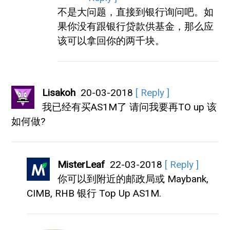
不是大问题，直接到银行询问吧。如
果你没有跟银行贷款供基金，那么应
该可以拿回你的两千块。
Lisakoh
20-03-2018
[ Reply ]
我已经有买AS1M了 请问我要再TO up 该
如何做?
MisterLeaf
22-03-2018
[ Reply ]
你可以到附近的邮政局或 Maybank,
CIMB, RHB 银行 Top Up AS1M.