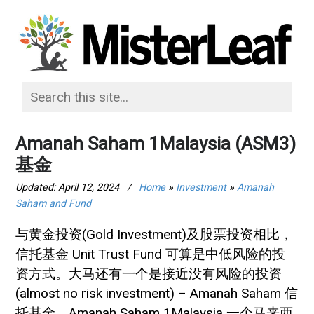
Amanah Saham 1Malaysia (ASM3)
基金
Updated:
April 12, 2024
/
Home
»
Investment
»
Amanah
Saham and Fund
与黄金投资(Gold Investment)及股票投资相比，
信托基金 Unit Trust Fund 可算是中低风险的投
资方式。大马还有一个是接近没有风险的投资
(almost no risk investment) – Amanah Saham 信
托基金，Amanah Saham 1Malaysia 一个马来西