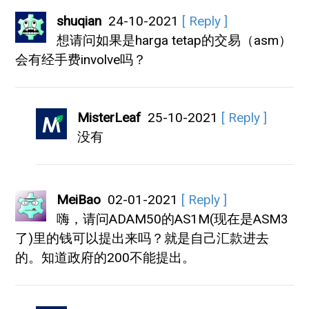
shuqian
24-10-2021
[ Reply ]
想请问如果是harga tetap的交易（asm）
会有经手费involve吗？
MisterLeaf
25-10-2021
[ Reply ]
没有
MeiBao
02-01-2021
[ Reply ]
嗨，请问ADAM50的AS1M(现在是ASM3
了)里的钱可以提出来吗？就是自己汇款进去
的。知道政府的200不能提出。