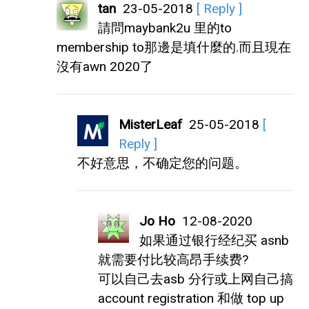
tan
23-05-2018
[ Reply ]
請問maybank2u 里的to
membership to那邊是填什麼的.而且現在
沒有awn 2020了
MisterLeaf
25-05-2018
[
Reply ]
不好意思，不确定您的问题。
Jo Ho
12-08-2020
如果通过银行经纪买 asnb
就需要付比较高昂手续费?
可以自己去asb 分行或上网自己搞
account registration 和做 top up