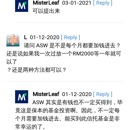
MisterLeaf
03-01-2021
[ Reply ]
可以提出来
L
01-12-2020
[ Reply ]
请问 ASW 是不是每个月都要加钱进去？
还是说如果我一次过放一个RM2000等一年就可
以了
？还是两种方法都可以？
MisterLeaf
01-12-2020
[ Reply ]
ASW 其实是有钱也不一定买得到，毕
竟这是保本的基金投资啊。因此，不一定每
个月需要加钱进去。能买到此信托基金是非
常幸运的了。