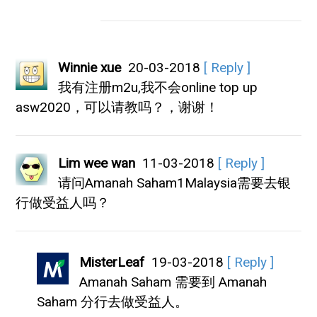
Winnie xue
20-03-2018
[ Reply ]
我有注册m2u,我不会online top up
asw2020，可以请教吗？，谢谢！
Lim wee wan
11-03-2018
[ Reply ]
请问Amanah Saham1Malaysia需要去银
行做受益人吗？
MisterLeaf
19-03-2018
[ Reply ]
Amanah Saham 需要到 Amanah
Saham 分行去做受益人。