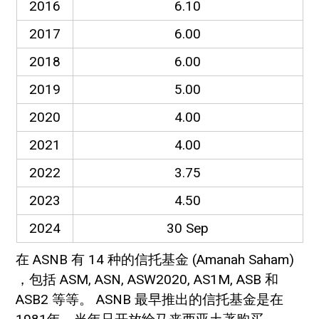
2016
6.10
2017
6.00
2018
6.00
2019
5.00
2020
4.00
2021
4.00
2022
3.75
2023
4.50
2024
30 Sep
在 ASNB 有 14 种的信托基金 (Amanah Saham)
，包括 ASM, ASN, ASW2020, AS1M, ASB 和
ASB2 等等。 ASNB 最早推出的信托基金是在