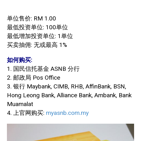
单位售价: RM 1.00
最低投资单位: 100单位
最低增加投资单位: 1单位
买卖抽佣: 无或最高 1%
如何购买:
1. 国民信托基金 ASNB 分行
2. 邮政局 Pos Office
3. 银行 Maybank, CIMB, RHB, AffinBank, BSN,
Hong Leong Bank, Alliance Bank, Ambank, Bank
Muamalat
4. 上官网购买:
myasnb.com.my