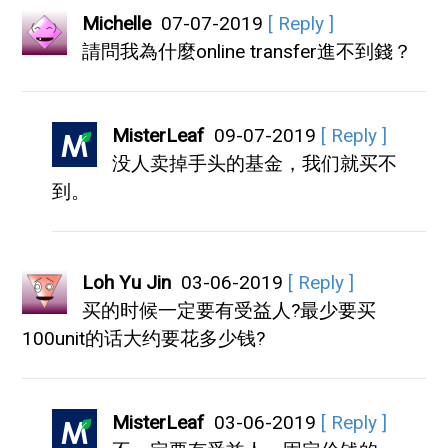
Michelle
07-07-2019
[ Reply ]
請問我為什麼online transfer進不到錢？
MisterLeaf
09-07-2019
[ Reply ]
没人卖掉手头的基金，我们就买不
到。
Loh Yu Jin
03-06-2019
[ Reply ]
买的时候一定要有受益人?最少要买
100unit的话大约要花多少钱?
MisterLeaf
03-06-2019
[ Reply ]