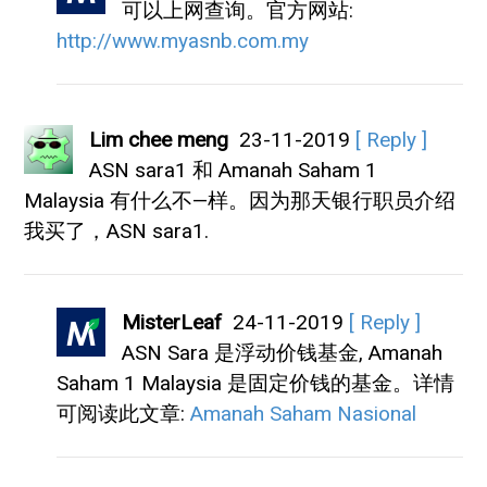
可以上网查询。官方网站:
http://www.myasnb.com.my
Lim chee meng
23-11-2019
[ Reply ]
ASN sara1 和 Amanah Saham 1
Malaysia 有什么不—样。因为那天银行职员介绍
我买了，ASN sara1.
MisterLeaf
24-11-2019
[ Reply ]
ASN Sara 是浮动价钱基金, Amanah
Saham 1 Malaysia 是固定价钱的基金。详情
可阅读此文章:
Amanah Saham Nasional